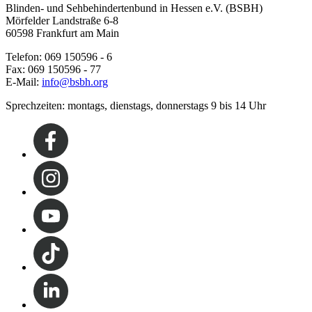
Blinden- und Sehbehindertenbund in Hessen e.V. (BSBH)
Mörfelder Landstraße 6-8
60598 Frankfurt am Main
Telefon: 069 150596 - 6
Fax: 069 150596 - 77
E-Mail:
info@bsbh.org
Sprechzeiten: montags, dienstags, donnerstags 9 bis 14 Uhr