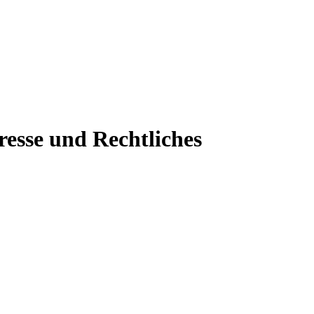
resse und Rechtliches