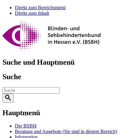
Direkt zum Bereichsmenü
Direkt zum Inhalt
Suche und Hauptmenü
Suche
Hauptmenü
Der BSBH
Beratung und Angebote
(Sie sind in diesem Bereich)
Information