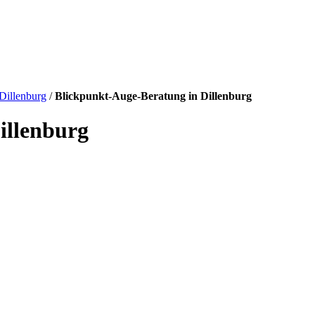
Dillenburg
/
Blickpunkt-Auge-Beratung in Dillenburg
illenburg