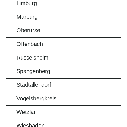
Limburg
Marburg
Oberursel
Offenbach
Rüsselsheim
Spangenberg
Stadtallendorf
Vogelsbergkreis
Wetzlar
Wiesbaden