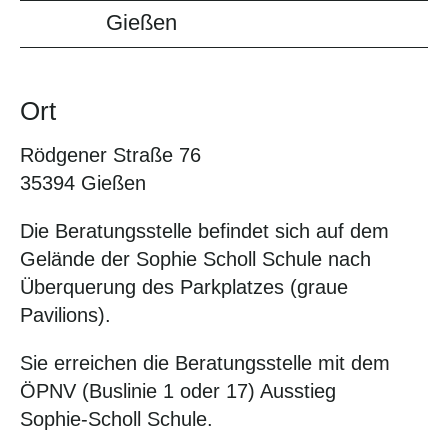
Gießen
Ort
Rödgener Straße 76
35394 Gießen
Die Beratungsstelle befindet sich auf dem
Gelände der Sophie Scholl Schule nach
Überquerung des Parkplatzes (graue
Pavilions).
Sie erreichen die Beratungsstelle mit dem
ÖPNV (Buslinie 1 oder 17) Ausstieg
Sophie-Scholl Schule.