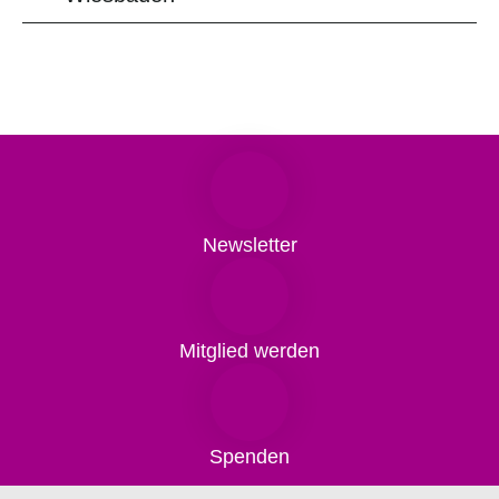
Newsletter
Mitglied werden
Spenden