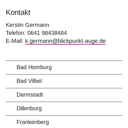
Kontakt
Kerstin Germann
Telefon: 0641 98438484
E-Mail:
k.germann@blickpunkt-auge.de
Bad Homburg
Bad Vilbel
Darmstadt
Dillenburg
Frankenberg