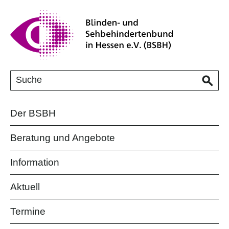
Der BSBH
Beratung und Angebote
Information
Aktuell
Termine