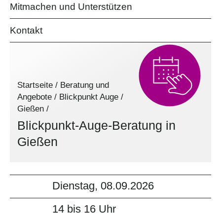
Mitmachen und Unterstützen
Kontakt
Startseite
/
Beratung und
Angebote
/
Blickpunkt Auge
/
Gießen
/
Blickpunkt-Auge-Beratung in
Gießen
Dienstag, 08.09.2026
14 bis 16 Uhr