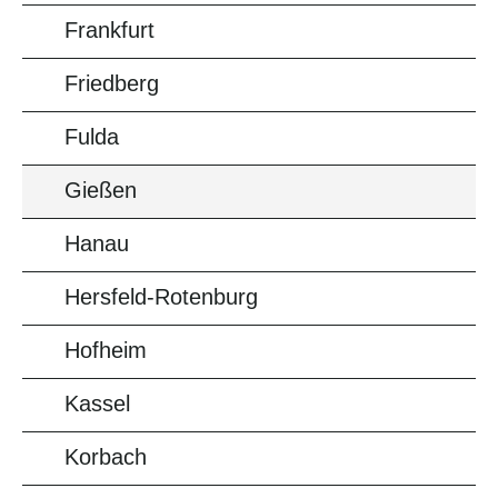
Frankfurt
Friedberg
Fulda
Gießen
Hanau
Hersfeld-Rotenburg
Hofheim
Kassel
Korbach