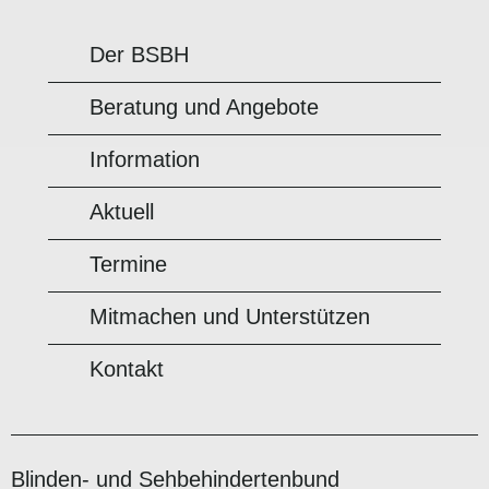
Der BSBH
Beratung und Angebote
Information
Aktuell
Termine
Mitmachen und Unterstützen
Kontakt
Blinden- und Sehbehindertenbund