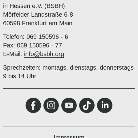
in Hessen e.V. (BSBH)
Mörfelder Landstraße 6-8
60598 Frankfurt am Main
Telefon: 069 150596 - 6
Fax: 069 150596 - 77
E-Mail:
info@bsbh.org
Sprechzeiten: montags, dienstags, donnerstags
9 bis 14 Uhr
Impressum