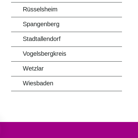
Rüsselsheim
Spangenberg
Stadtallendorf
Vogelsbergkreis
Wetzlar
Wiesbaden