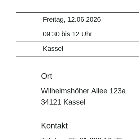
Freitag, 12.06.2026
09:30 bis 12 Uhr
Kassel
Ort
Wilhelmshöher Allee 123a
34121 Kassel
Kontakt