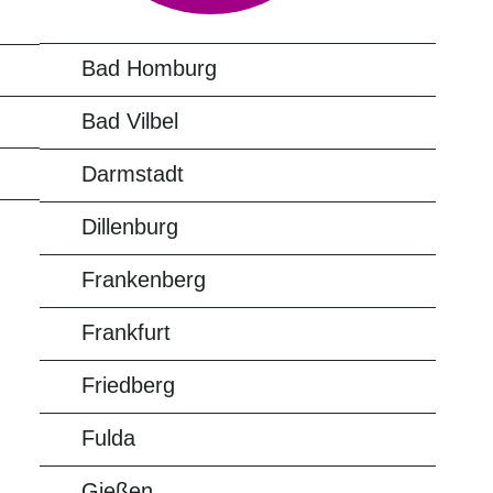
Bad Homburg
Bad Vilbel
Darmstadt
Dillenburg
Frankenberg
Frankfurt
Friedberg
Fulda
Gießen