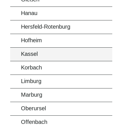
Hanau
Hersfeld-Rotenburg
Hofheim
Kassel
Korbach
Limburg
Marburg
Oberursel
Offenbach