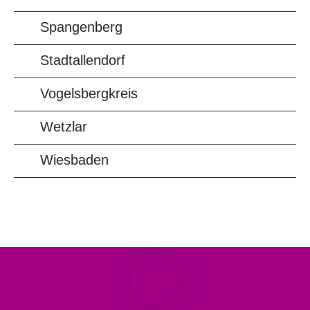
Spangenberg
Stadtallendorf
Vogelsbergkreis
Wetzlar
Wiesbaden