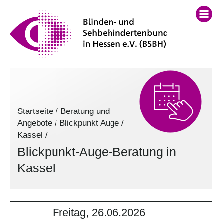
Startseite
/
Beratung und
Angebote
/
Blickpunkt Auge
/
Kassel
/
Blickpunkt-Auge-Beratung in
Kassel
Freitag, 26.06.2026