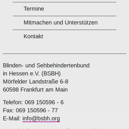
Termine
Mitmachen und Unterstützen
Kontakt
Blinden- und Sehbehindertenbund
in Hessen e.V. (BSBH)
Mörfelder Landstraße 6-8
60598 Frankfurt am Main
Telefon: 069 150596 - 6
Fax: 069 150596 - 77
E-Mail:
info@bsbh.org