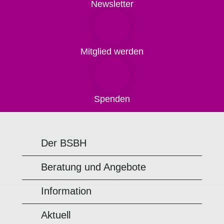
Newsletter
Mitglied werden
Spenden
Der BSBH
Beratung und Angebote
Information
Aktuell