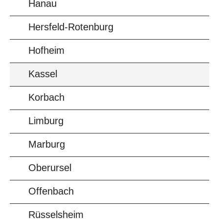
Hanau
Hersfeld-Rotenburg
Hofheim
Kassel
Korbach
Limburg
Marburg
Oberursel
Offenbach
Rüsselsheim