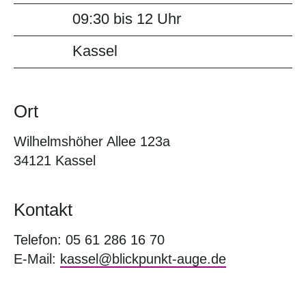
09:30 bis 12 Uhr
Kassel
Ort
Wilhelmshöher Allee 123a
34121 Kassel
Kontakt
Telefon: 05 61 286 16 70
E-Mail:
kassel@blickpunkt-auge.de