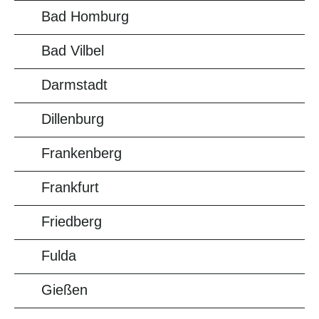
Bad Homburg
Bad Vilbel
Darmstadt
Dillenburg
Frankenberg
Frankfurt
Friedberg
Fulda
Gießen