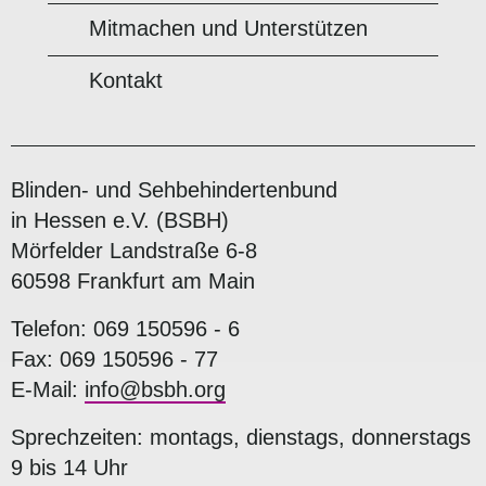
Mitmachen und Unterstützen
Kontakt
Blinden- und Sehbehindertenbund
in Hessen e.V. (BSBH)
Mörfelder Landstraße 6-8
60598 Frankfurt am Main
Telefon: 069 150596 - 6
Fax: 069 150596 - 77
E-Mail:
info@bsbh.org
Sprechzeiten: montags, dienstags, donnerstags
9 bis 14 Uhr