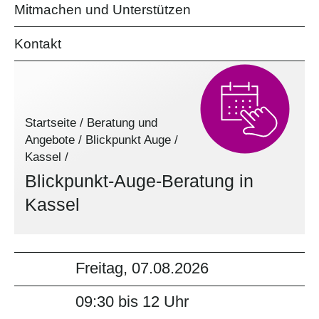
Mitmachen und Unterstützen
Kontakt
Startseite
/
Beratung und
Angebote
/
Blickpunkt Auge
/
Kassel
/
Blickpunkt-Auge-Beratung in
Kassel
Freitag, 07.08.2026
09:30 bis 12 Uhr