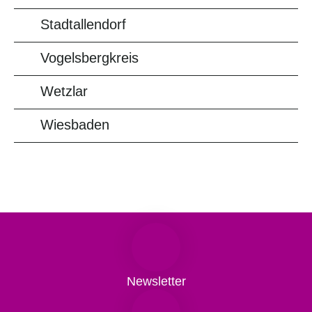
Stadtallendorf
Vogelsbergkreis
Wetzlar
Wiesbaden
Newsletter