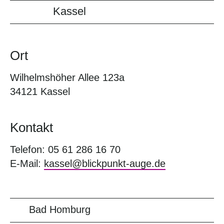
Kassel
Ort
Wilhelmshöher Allee 123a
34121 Kassel
Kontakt
Telefon: 05 61 286 16 70
E-Mail:
kassel@blickpunkt-auge.de
Bad Homburg