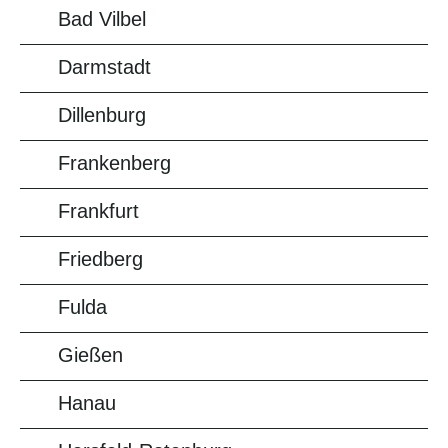
Bad Vilbel
Darmstadt
Dillenburg
Frankenberg
Frankfurt
Friedberg
Fulda
Gießen
Hanau