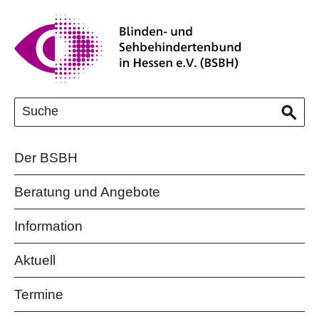
Der BSBH
Beratung und Angebote
Information
Aktuell
Termine