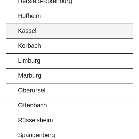
Hersfeld-Rotenburg
Hofheim
Kassel
Korbach
Limburg
Marburg
Oberursel
Offenbach
Rüsselsheim
Spangenberg