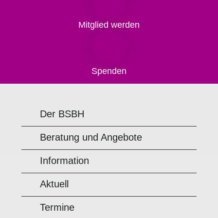
Mitglied werden
Spenden
Der BSBH
Beratung und Angebote
Information
Aktuell
Termine