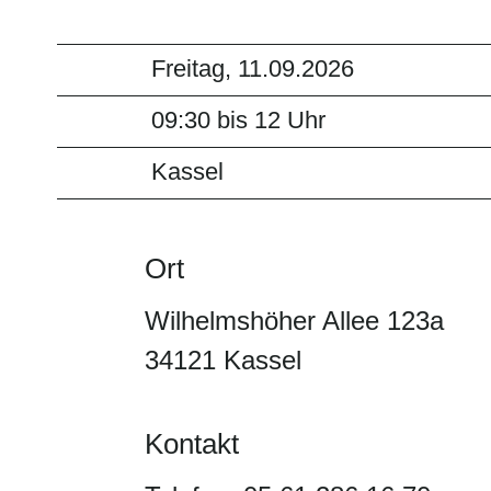
Freitag, 11.09.2026
09:30 bis 12 Uhr
Kassel
Ort
Wilhelmshöher Allee 123a
34121 Kassel
Kontakt