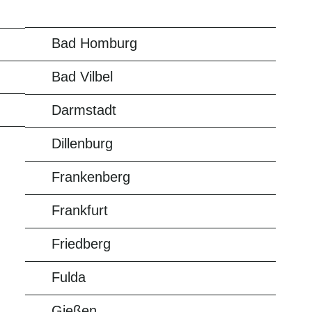
Bad Homburg
Bad Vilbel
Darmstadt
Dillenburg
Frankenberg
Frankfurt
Friedberg
Fulda
Gießen