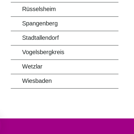
Rüsselsheim
Spangenberg
Stadtallendorf
Vogelsbergkreis
Wetzlar
Wiesbaden