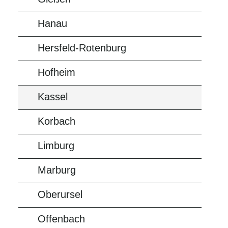
Hanau
Hersfeld-Rotenburg
Hofheim
Kassel
Korbach
Limburg
Marburg
Oberursel
Offenbach