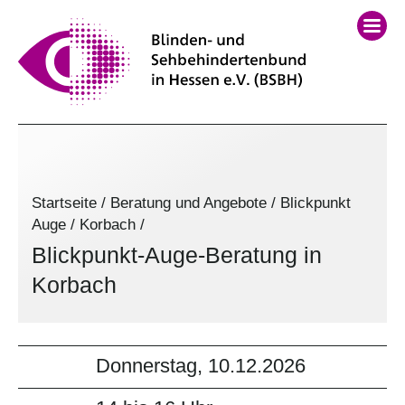
Startseite
/
Beratung und Angebote
/
Blickpunkt
Auge
/
Korbach
/
Blickpunkt-Auge-Beratung in
Korbach
Donnerstag, 10.12.2026