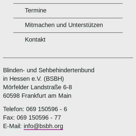
Termine
Mitmachen und Unterstützen
Kontakt
Blinden- und Sehbehindertenbund
in Hessen e.V. (BSBH)
Mörfelder Landstraße 6-8
60598 Frankfurt am Main
Telefon: 069 150596 - 6
Fax: 069 150596 - 77
E-Mail:
info@bsbh.org