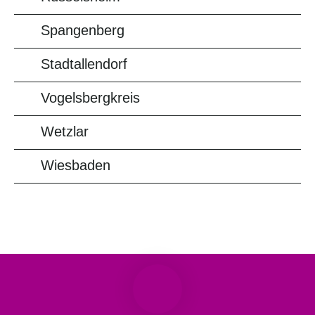
Spangenberg
Stadtallendorf
Vogelsbergkreis
Wetzlar
Wiesbaden