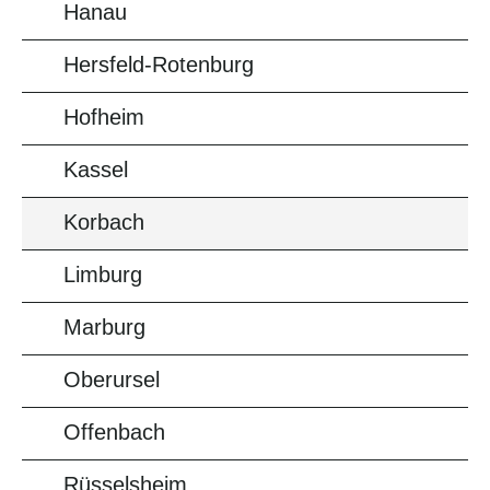
Hanau
Hersfeld-Rotenburg
Hofheim
Kassel
Korbach
Limburg
Marburg
Oberursel
Offenbach
Rüsselsheim