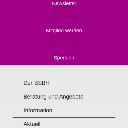
Newsletter
Mitglied werden
Spenden
Der BSBH
Beratung und Angebote
Information
Aktuell