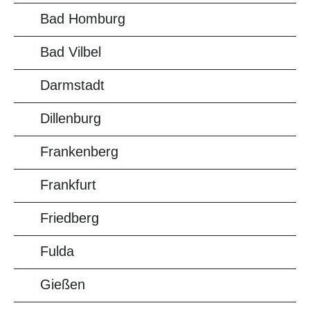
Bad Homburg
Bad Vilbel
Darmstadt
Dillenburg
Frankenberg
Frankfurt
Friedberg
Fulda
Gießen