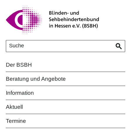
Der BSBH
Beratung und Angebote
Information
Aktuell
Termine