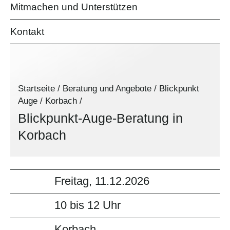
Mitmachen und Unterstützen
Kontakt
Startseite
/
Beratung und Angebote
/
Blickpunkt
Auge
/
Korbach
/
Blickpunkt-Auge-Beratung in
Korbach
Freitag, 11.12.2026
10 bis 12 Uhr
Korbach