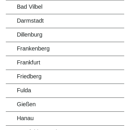
Bad Vilbel
Darmstadt
Dillenburg
Frankenberg
Frankfurt
Friedberg
Fulda
Gießen
Hanau