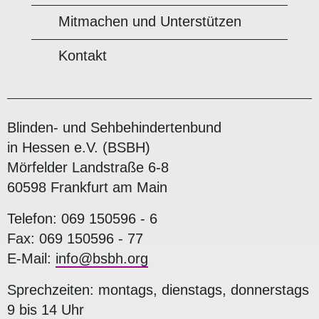
Mitmachen und Unterstützen
Kontakt
Blinden- und Sehbehindertenbund
in Hessen e.V. (BSBH)
Mörfelder Landstraße 6-8
60598 Frankfurt am Main
Telefon: 069 150596 - 6
Fax: 069 150596 - 77
E-Mail:
info@bsbh.org
Sprechzeiten: montags, dienstags, donnerstags
9 bis 14 Uhr