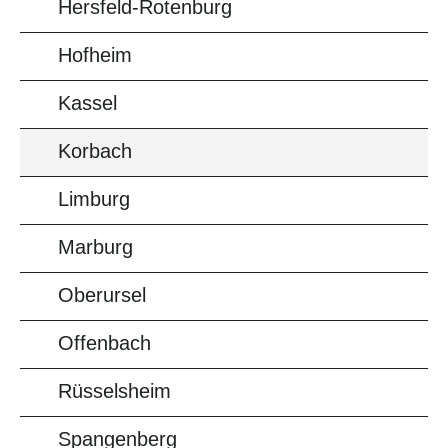
Hersfeld-Rotenburg
Hofheim
Kassel
Korbach
Limburg
Marburg
Oberursel
Offenbach
Rüsselsheim
Spangenberg