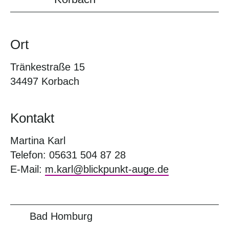
Ort
Tränkestraße 15
34497 Korbach
Kontakt
Martina Karl
Telefon: 05631 504 87 28
E-Mail:
m.karl@blickpunkt-auge.de
Bad Homburg