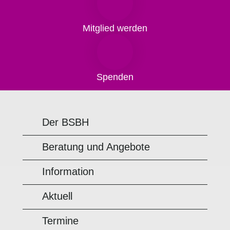
Mitglied werden
Spenden
Der BSBH
Beratung und Angebote
Information
Aktuell
Termine