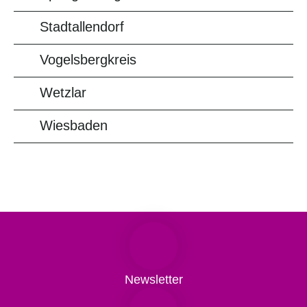
Stadtallendorf
Vogelsbergkreis
Wetzlar
Wiesbaden
Newsletter