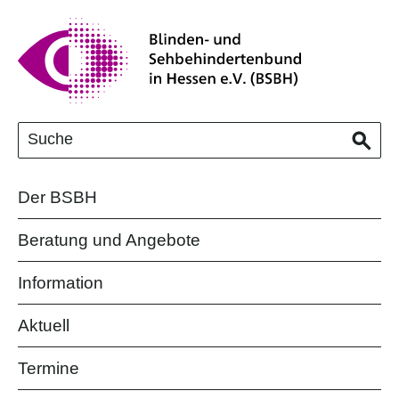
Der BSBH
Beratung und Angebote
Information
Aktuell
Termine