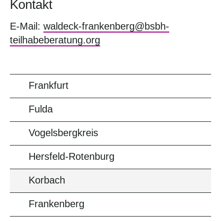
Kontakt
E-Mail:
waldeck-frankenberg@bsbh-
teilhabeberatung.org
Frankfurt
Fulda
Vogelsbergkreis
Hersfeld-Rotenburg
Korbach
Frankenberg