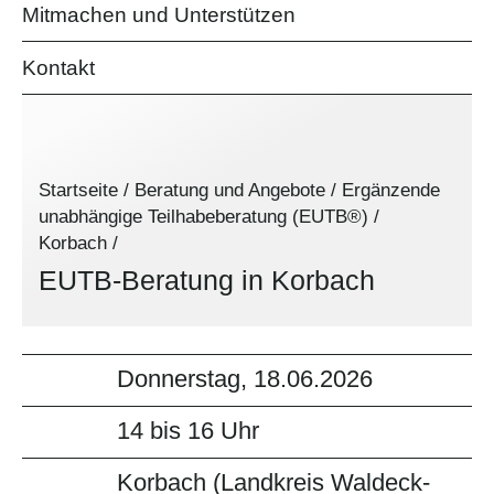
Mitmachen und Unterstützen
Kontakt
Startseite
/
Beratung und Angebote
/
Ergänzende
unabhängige Teilhabeberatung (EUTB®)
/
Korbach
/
EUTB-Beratung in Korbach
Donnerstag, 18.06.2026
14 bis 16 Uhr
Korbach (Landkreis Waldeck-