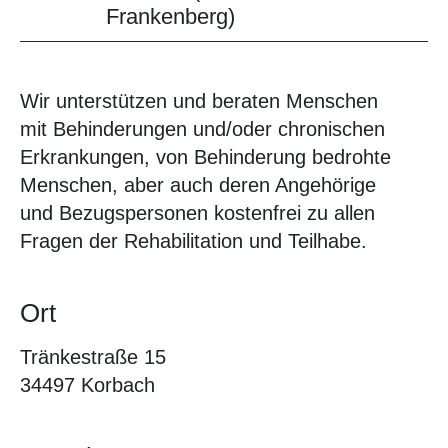
Frankenberg)
Wir unterstützen und beraten Menschen
mit Behinderungen und/oder chronischen
Erkrankungen, von Behinderung bedrohte
Menschen, aber auch deren Angehörige
und Bezugspersonen kostenfrei zu allen
Fragen der Rehabilitation und Teilhabe.
Ort
Tränkestraße 15
34497 Korbach