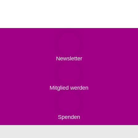
Newsletter
Mitglied werden
Spenden