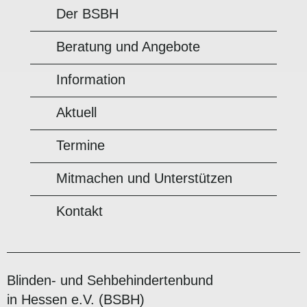
Der BSBH
Beratung und Angebote
Information
Aktuell
Termine
Mitmachen und Unterstützen
Kontakt
Blinden- und Sehbehindertenbund
in Hessen e.V. (BSBH)