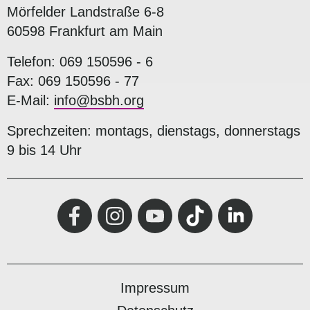
Mörfelder Landstraße 6-8
60598 Frankfurt am Main
Telefon: 069 150596 - 6
Fax: 069 150596 - 77
E-Mail:
info@bsbh.org
Sprechzeiten: montags, dienstags, donnerstags
9 bis 14 Uhr
Impressum