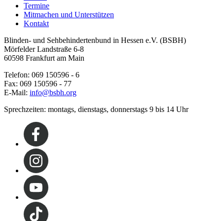
Termine
Mitmachen und Unterstützen
Kontakt
Blinden- und Sehbehindertenbund in Hessen e.V. (BSBH)
Mörfelder Landstraße 6-8
60598 Frankfurt am Main
Telefon: 069 150596 - 6
Fax: 069 150596 - 77
E-Mail:
info@bsbh.org
Sprechzeiten: montags, dienstags, donnerstags 9 bis 14 Uhr