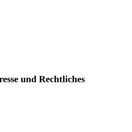
resse und Rechtliches