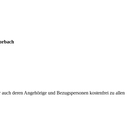
orbach
 auch deren Angehörige und Bezugspersonen kostenfrei zu allen