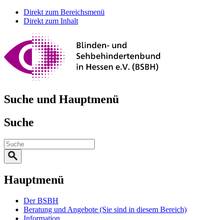
Direkt zum Bereichsmenü
Direkt zum Inhalt
Suche und Hauptmenü
Suche
Hauptmenü
Der BSBH
Beratung und Angebote
(Sie sind in diesem Bereich)
Information