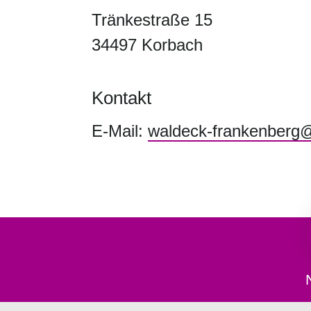
Tränkestraße 15
34497 Korbach
Kontakt
E-Mail:
waldeck-frankenberg@