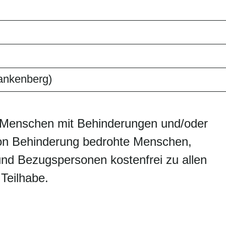
ankenberg)
n Menschen mit Behinderungen und/oder
on Behinderung bedrohte Menschen,
nd Bezugspersonen kostenfrei zu allen
 Teilhabe.