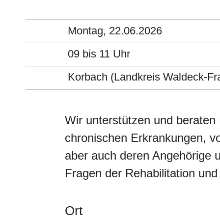
Montag, 22.06.2026
09 bis 11 Uhr
Korbach (Landkreis Waldeck-Fr
Wir unterstützen und berate
chronischen Erkrankungen, v
aber auch deren Angehörige u
Fragen der Rehabilitation und
Ort