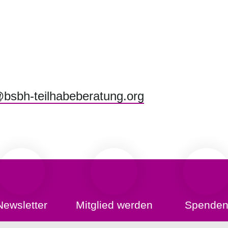
bsbh-teilhabeberatung.org
Newsletter
Mitglied werden
Spende