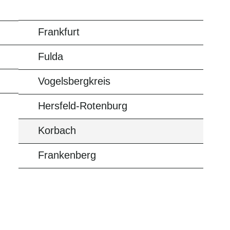
Frankfurt
Fulda
Vogelsbergkreis
Hersfeld-Rotenburg
Korbach
Frankenberg