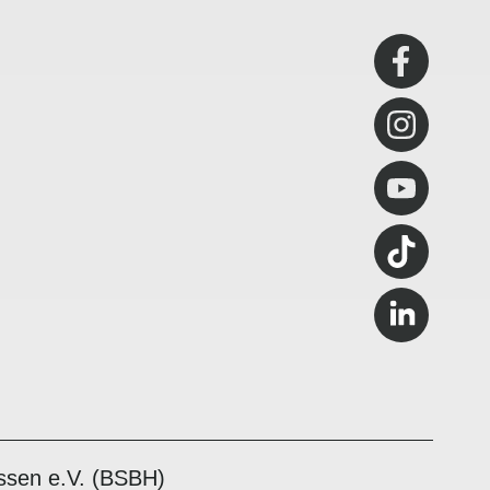
ssen e.V. (BSBH)