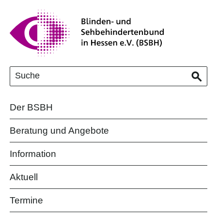
Der BSBH
Beratung und Angebote
Information
Aktuell
Termine