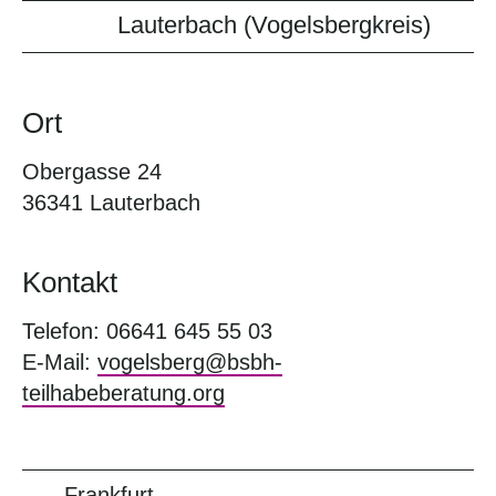
Lauterbach (Vogelsbergkreis)
Ort
Obergasse 24
36341 Lauterbach
Kontakt
Telefon: 06641 645 55 03
E-Mail:
vogelsberg@bsbh-
teilhabeberatung.org
Frankfurt