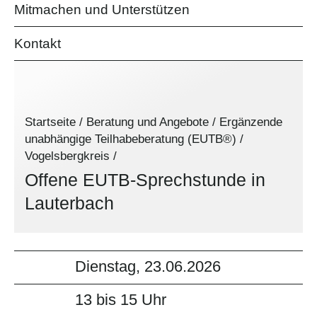
Mitmachen und Unterstützen
Kontakt
Startseite
/
Beratung und Angebote
/
Ergänzende
unabhängige Teilhabeberatung (EUTB®)
/
Vogelsbergkreis
/
Offene EUTB-Sprechstunde in
Lauterbach
Dienstag, 23.06.2026
13 bis 15 Uhr