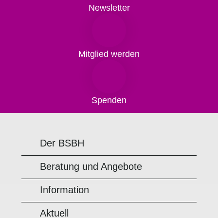
Newsletter
Mitglied werden
Spenden
Der BSBH
Beratung und Angebote
Information
Aktuell