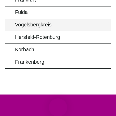
Fulda
Vogelsbergkreis
Hersfeld-Rotenburg
Korbach
Frankenberg