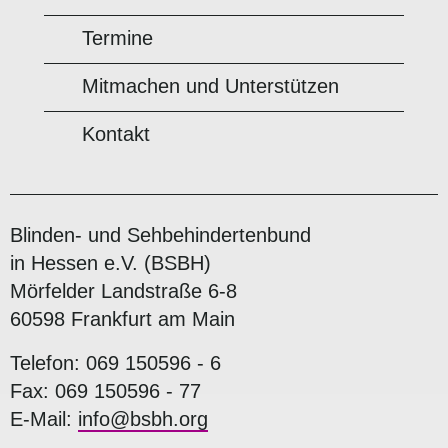
Termine
Mitmachen und Unterstützen
Kontakt
Blinden- und Sehbehindertenbund
in Hessen e.V. (BSBH)
Mörfelder Landstraße 6-8
60598 Frankfurt am Main
Telefon: 069 150596 - 6
Fax: 069 150596 - 77
E-Mail:
info@bsbh.org