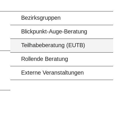
Bezirksgruppen
Blickpunkt-Auge-Beratung
Teilhabeberatung (EUTB)
Rollende Beratung
Externe Veranstaltungen