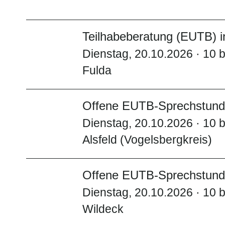
Teilhabeberatung (EUTB) i
Dienstag, 20.10.2026 · 10 b
Fulda
Offene EUTB-Sprechstunde
Dienstag, 20.10.2026 · 10 b
Alsfeld (Vogelsbergkreis)
Offene EUTB-Sprechstunde
Dienstag, 20.10.2026 · 10 b
Wildeck