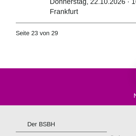
Donnerstag, 22.10.2026 · 1
Frankfurt
Seite 23 von 29
Der BSBH