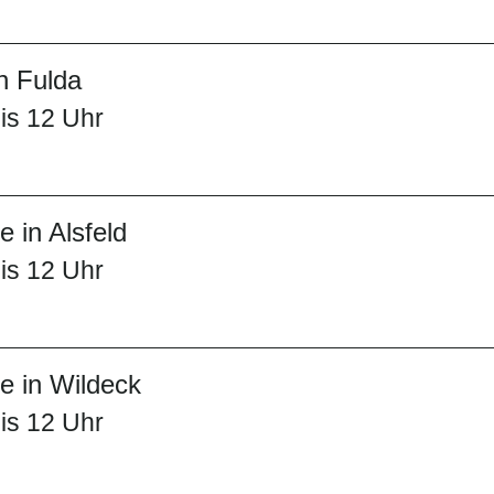
n Fulda
is 12 Uhr
 in Alsfeld
is 12 Uhr
 in Wildeck
is 12 Uhr