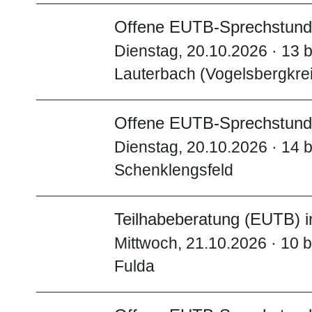
Offene EUTB-Sprechstunde
Dienstag, 20.10.2026 · 13 b
Lauterbach (Vogelsbergkre
Offene EUTB-Sprechstunde
Dienstag, 20.10.2026 · 14 b
Schenklengsfeld
Teilhabeberatung (EUTB) i
Mittwoch, 21.10.2026 · 10 b
Fulda