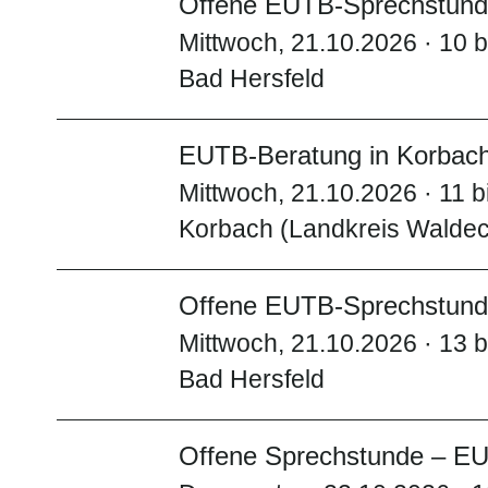
Offene EUTB-Sprechstunde
Mittwoch, 21.10.2026 · 10 b
Bad Hersfeld
EUTB-Beratung in Korbac
Mittwoch, 21.10.2026 · 11 b
Korbach (Landkreis Walde
Offene EUTB-Sprechstunde
Mittwoch, 21.10.2026 · 13 b
Bad Hersfeld
Offene Sprechstunde – EU