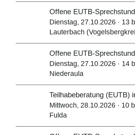
Offene EUTB-Sprechstunde
Dienstag, 27.10.2026 · 13 b
Lauterbach (Vogelsbergkre
Offene EUTB-Sprechstunde
Dienstag, 27.10.2026 · 14 b
Niederaula
Teilhabeberatung (EUTB) i
Mittwoch, 28.10.2026 · 10 b
Fulda