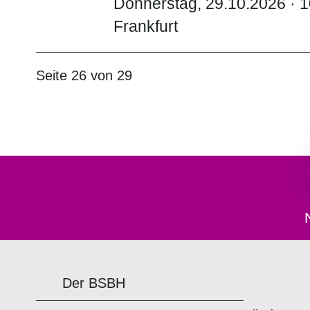
Donnerstag, 29.10.2026 · 1
Frankfurt
Seite 26 von 29
Der BSBH