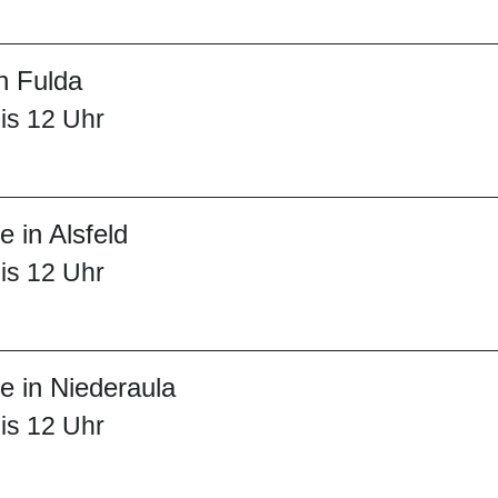
n Fulda
is 12 Uhr
 in Alsfeld
is 12 Uhr
 in Niederaula
is 12 Uhr