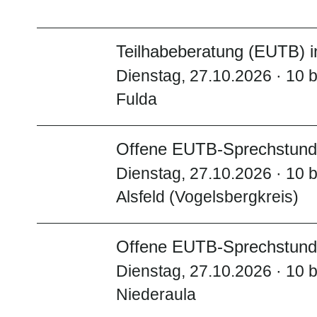
Teilhabeberatung (EUTB) i
Dienstag, 27.10.2026 · 10 b
Fulda
Offene EUTB-Sprechstunde
Dienstag, 27.10.2026 · 10 b
Alsfeld (Vogelsbergkreis)
Offene EUTB-Sprechstunde
Dienstag, 27.10.2026 · 10 b
Niederaula