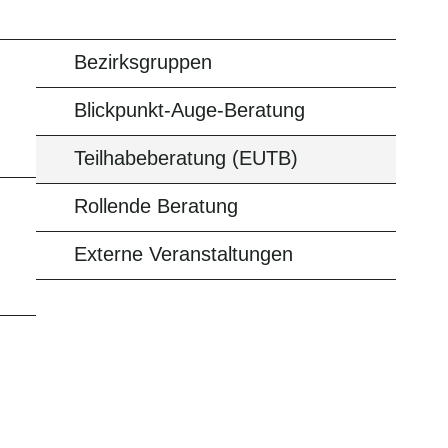
Bezirksgruppen
Blickpunkt-Auge-Beratung
Teilhabeberatung (EUTB)
Rollende Beratung
Externe Veranstaltungen