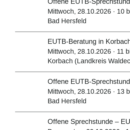
Offene EUTB-Sprechstunde
Mittwoch, 28.10.2026 · 10 b
Bad Hersfeld
EUTB-Beratung in Korbac
Mittwoch, 28.10.2026 · 11 b
Korbach (Landkreis Walde
Offene EUTB-Sprechstunde
Mittwoch, 28.10.2026 · 13 b
Bad Hersfeld
Offene Sprechstunde – EU