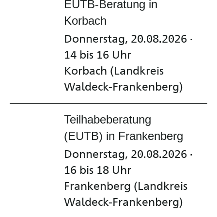
EUTB-Beratung in
Korbach
Donnerstag, 20.08.2026 ·
14 bis 16 Uhr
Korbach (Landkreis
Waldeck-Frankenberg)
Teilhabeberatung
(EUTB) in Frankenberg
Donnerstag, 20.08.2026 ·
16 bis 18 Uhr
Frankenberg (Landkreis
Waldeck-Frankenberg)