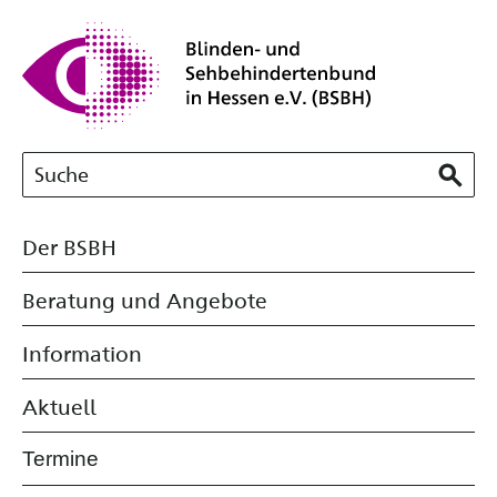
Der BSBH
Beratung und Angebote
Information
Aktuell
Termine