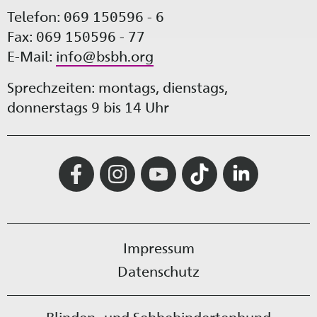
Telefon: 069 150596 - 6
Fax: 069 150596 - 77
E-Mail:
info@bsbh.org
Sprechzeiten: montags, dienstags,
donnerstags 9 bis 14 Uhr
Impressum
Datenschutz
Blinden- und Sehbehindertenbund