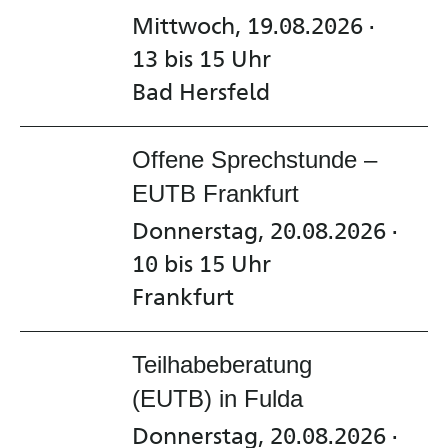
Mittwoch, 19.08.2026 ·
13 bis 15 Uhr
Bad Hersfeld
Offene Sprechstunde –
EUTB Frankfurt
Donnerstag, 20.08.2026 ·
10 bis 15 Uhr
Frankfurt
Teilhabeberatung
(EUTB) in Fulda
Donnerstag, 20.08.2026 ·