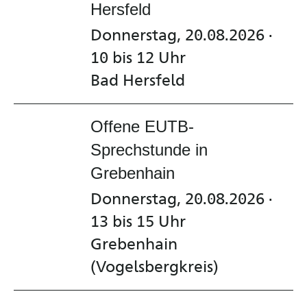
Hersfeld
Donnerstag, 20.08.2026 ·
10 bis 12 Uhr
Bad Hersfeld
Offene EUTB-
Sprechstunde in
Grebenhain
Donnerstag, 20.08.2026 ·
13 bis 15 Uhr
Grebenhain
(Vogelsbergkreis)