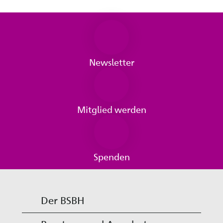
Newsletter
Mitglied werden
Spenden
Der BSBH