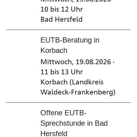
10 bis 12 Uhr
Bad Hersfeld
EUTB-Beratung in
Korbach
Mittwoch, 19.08.2026 ·
11 bis 13 Uhr
Korbach (Landkreis
Waldeck-Frankenberg)
Offene EUTB-
Sprechstunde in Bad
Hersfeld