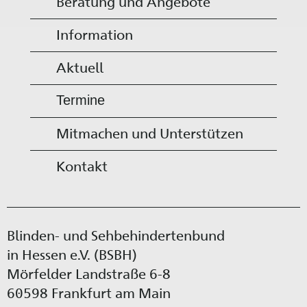
Beratung und Angebote
Information
Aktuell
Termine
Mitmachen und Unterstützen
Kontakt
Blinden- und Sehbehindertenbund
in Hessen e.V. (BSBH)
Mörfelder Landstraße 6-8
60598 Frankfurt am Main