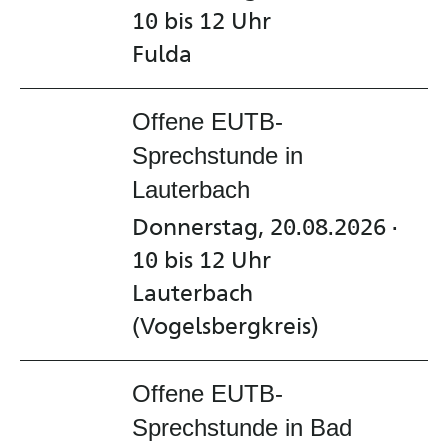
10 bis 12 Uhr
Fulda
Offene EUTB-
Sprechstunde in
Lauterbach
Donnerstag, 20.08.2026 ·
10 bis 12 Uhr
Lauterbach
(Vogelsbergkreis)
Offene EUTB-
Sprechstunde in Bad