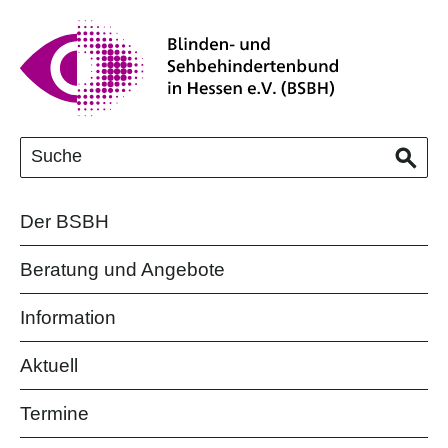
Der BSBH
Beratung und Angebote
Information
Aktuell
Termine