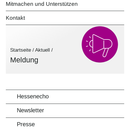
Mitmachen und Unterstützen
Kontakt
Startseite
/
Aktuell
/
Meldung
Hessenecho
Newsletter
Presse