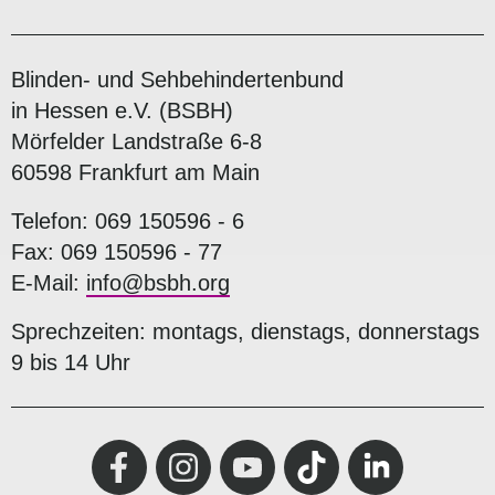
Blinden- und Sehbehindertenbund
in Hessen e.V. (BSBH)
Mörfelder Landstraße 6-8
60598 Frankfurt am Main
Telefon: 069 150596 - 6
Fax: 069 150596 - 77
E-Mail:
info@bsbh.org
Sprechzeiten: montags, dienstags, donnerstags
9 bis 14 Uhr