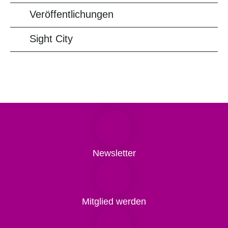
Veröffentlichungen
Sight City
Newsletter
Mitglied werden