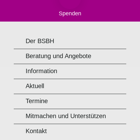
Spenden
Der BSBH
Beratung und Angebote
Information
Aktuell
Termine
Mitmachen und Unterstützen
Kontakt