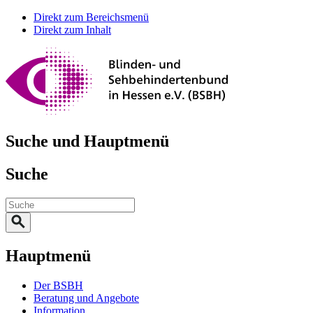
Direkt zum Bereichsmenü
Direkt zum Inhalt
Suche und Hauptmenü
Suche
Hauptmenü
Der BSBH
Beratung und Angebote
Information