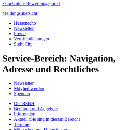
Zum Online-Bewerbungsportal
Meldungsübersicht
Hessenecho
Newsletter
Presse
Veröffentlichungen
Sight City
Service-Bereich: Navigation,
Adresse und Rechtliches
Newsletter
Mitglied werden
Spenden
Der BSBH
Beratung und Angebote
Information
Aktuell
(Sie sind in diesem Bereich)
Termine
Mitmachen und Unterstützen