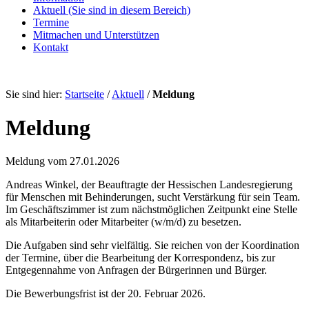
Aktuell
(Sie sind in diesem Bereich)
Termine
Mitmachen und Unterstützen
Kontakt
Sie sind hier:
Startseite
/
Aktuell
/
Meldung
Meldung
Meldung vom 27.01.2026
Andreas Winkel, der Beauftragte der Hessischen Landesregierung
für Menschen mit Behinderungen, sucht Verstärkung für sein Team.
Im Geschäftszimmer ist zum nächstmöglichen Zeitpunkt eine Stelle
als Mitarbeiterin oder Mitarbeiter (w/m/d) zu besetzen.
Die Aufgaben sind sehr vielfältig. Sie reichen von der Koordination
der Termine, über die Bearbeitung der Korrespondenz, bis zur
Entgegennahme von Anfragen der Bürgerinnen und Bürger.
Die Bewerbungsfrist ist der 20. Februar 2026.