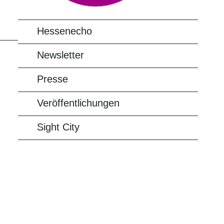
Hessenecho
Newsletter
Presse
Veröffentlichungen
Sight City