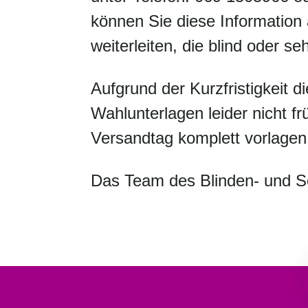
können Sie diese Information 
weiterleiten, die blind oder se
Aufgrund der Kurzfristigkeit d
Wahlunterlagen leider nicht f
Versandtag komplett vorlagen
Das Team des Blinden- und S