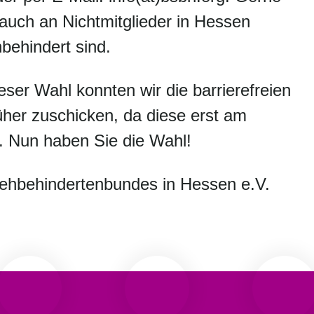
auch an Nichtmitglieder in Hessen
hbehindert sind.
ieser Wahl konnten wir die barrierefreien
rüher zuschicken, da diese erst am
. Nun haben Sie die Wahl!
ehbehindertenbundes in Hessen e.V.