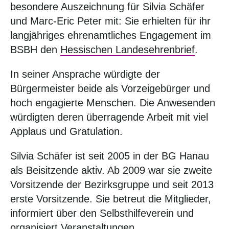
besondere Auszeichnung für Silvia Schäfer
und Marc-Eric Peter mit: Sie erhielten für ihr
langjähriges ehrenamtliches Engagement im
BSBH den
Hessischen Landesehrenbrief
.
In seiner Ansprache würdigte der
Bürgermeister beide als Vorzeigebürger und
hoch engagierte Menschen. Die Anwesenden
würdigten deren überragende Arbeit mit viel
Applaus und Gratulation.
Silvia Schäfer ist seit 2005 in der BG Hanau
als Beisitzende aktiv. Ab 2009 war sie zweite
Vorsitzende der Bezirksgruppe und seit 2013
erste Vorsitzende. Sie betreut die Mitglieder,
informiert über den Selbsthilfeverein und
organisiert Veranstaltungen.