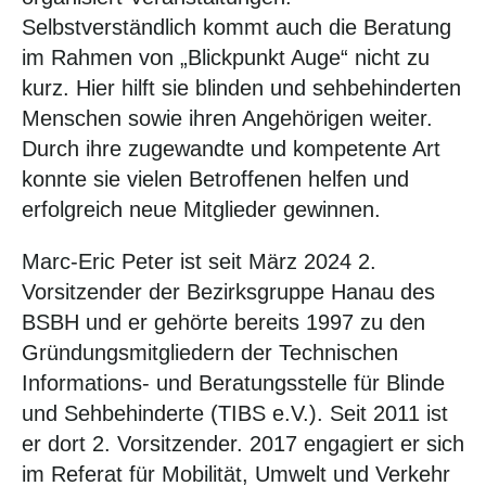
Selbstverständlich kommt auch die Beratung
im Rahmen von „Blickpunkt Auge“ nicht zu
kurz. Hier hilft sie blinden und sehbehinderten
Menschen sowie ihren Angehörigen weiter.
Durch ihre zugewandte und kompetente Art
konnte sie vielen Betroffenen helfen und
erfolgreich neue Mitglieder gewinnen.
Marc-Eric Peter ist seit März 2024 2.
Vorsitzender der Bezirksgruppe Hanau des
BSBH und er gehörte bereits 1997 zu den
Gründungsmitgliedern der Technischen
Informations- und Beratungsstelle für Blinde
und Sehbehinderte (TIBS e.V.). Seit 2011 ist
er dort 2. Vorsitzender. 2017 engagiert er sich
im Referat für Mobilität, Umwelt und Verkehr