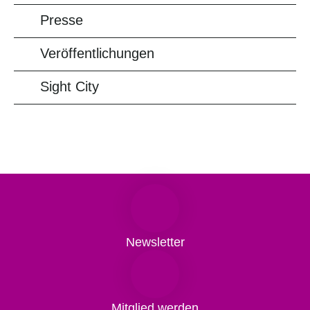
Presse
Veröffentlichungen
Sight City
Newsletter
Mitglied werden