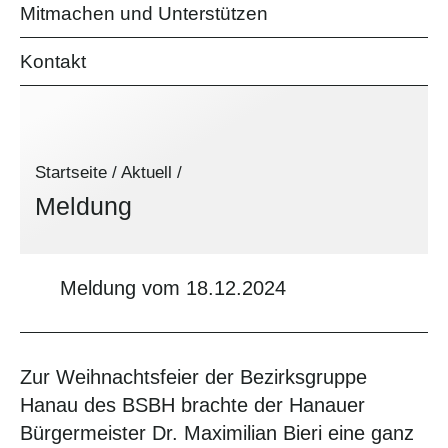
Mitmachen und Unterstützen
Kontakt
Startseite
/
Aktuell
/
Meldung
Meldung vom 18.12.2024
Zur Weihnachtsfeier der Bezirksgruppe
Hanau des BSBH brachte der Hanauer
Bürgermeister Dr. Maximilian Bieri eine ganz