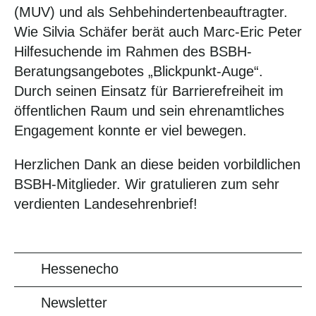
(MUV) und als Sehbehindertenbeauftragter.
Wie Silvia Schäfer berät auch Marc-Eric Peter
Hilfesuchende im Rahmen des BSBH-
Beratungsangebotes „Blickpunkt-Auge“.
Durch seinen Einsatz für Barrierefreiheit im
öffentlichen Raum und sein ehrenamtliches
Engagement konnte er viel bewegen.
Herzlichen Dank an diese beiden vorbildlichen
BSBH-Mitglieder. Wir gratulieren zum sehr
verdienten Landesehrenbrief!
Hessenecho
Newsletter