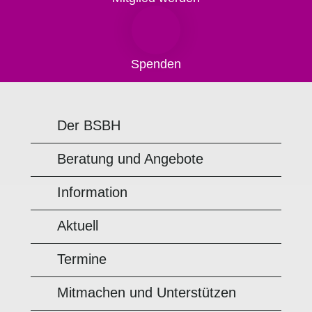
Spenden
Der BSBH
Beratung und Angebote
Information
Aktuell
Termine
Mitmachen und Unterstützen