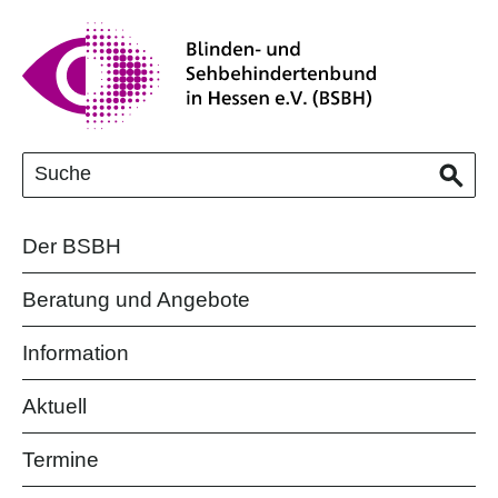
Der BSBH
Beratung und Angebote
Information
Aktuell
Termine