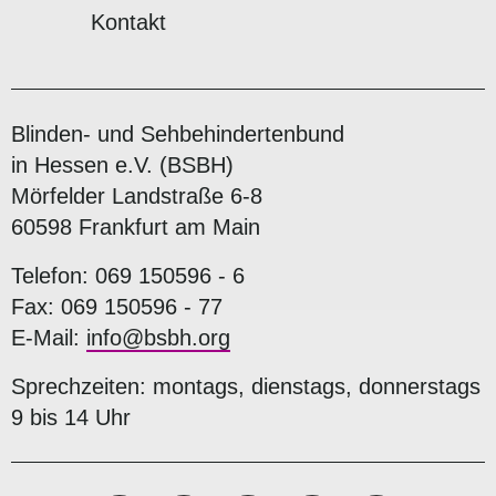
Kontakt
Blinden- und Sehbehindertenbund
in Hessen e.V. (BSBH)
Mörfelder Landstraße 6-8
60598 Frankfurt am Main
Telefon: 069 150596 - 6
Fax: 069 150596 - 77
E-Mail:
info@bsbh.org
Sprechzeiten: montags, dienstags, donnerstags
9 bis 14 Uhr