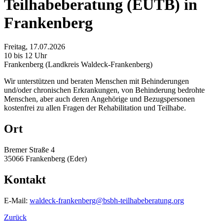
Teilhabeberatung (EUTB) in
Frankenberg
Freitag, 17.07.2026
10 bis 12 Uhr
Frankenberg (Landkreis Waldeck-Frankenberg)
Wir unterstützen und beraten Menschen mit Behinderungen
und/oder chronischen Erkrankungen, von Behinderung bedrohte
Menschen, aber auch deren Angehörige und Bezugspersonen
kostenfrei zu allen Fragen der Rehabilitation und Teilhabe.
Ort
Bremer Straße 4
35066 Frankenberg (Eder)
Kontakt
E-Mail:
waldeck-frankenberg@bsbh-teilhabeberatung.org
Zurück