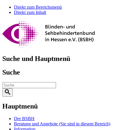
Direkt zum Bereichsmenü
Direkt zum Inhalt
Suche und Hauptmenü
Suche
Hauptmenü
Der BSBH
Beratung und Angebote
(Sie sind in diesem Bereich)
Information