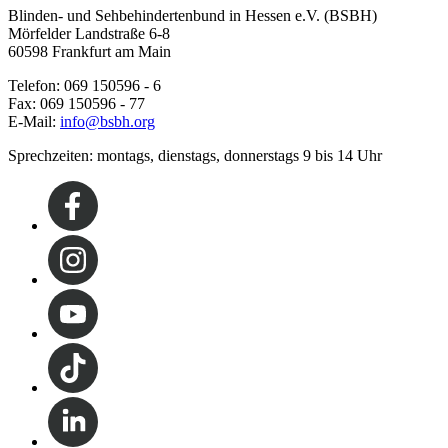
Blinden- und Sehbehindertenbund in Hessen e.V. (BSBH)
Mörfelder Landstraße 6-8
60598 Frankfurt am Main
Telefon: 069 150596 - 6
Fax: 069 150596 - 77
E-Mail:
info@bsbh.org
Sprechzeiten: montags, dienstags, donnerstags 9 bis 14 Uhr