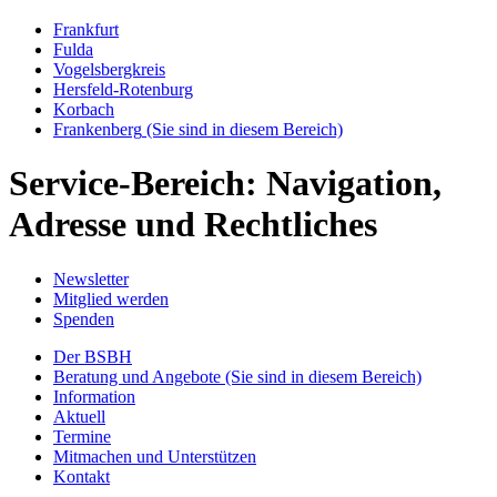
Frankfurt
Fulda
Vogelsbergkreis
Hersfeld-Rotenburg
Korbach
Frankenberg
(Sie sind in diesem Bereich)
Service-Bereich: Navigation,
Adresse und Rechtliches
Newsletter
Mitglied werden
Spenden
Der BSBH
Beratung und Angebote
(Sie sind in diesem Bereich)
Information
Aktuell
Termine
Mitmachen und Unterstützen
Kontakt