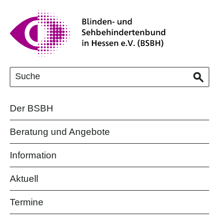
Der BSBH
Beratung und Angebote
Information
Aktuell
Termine