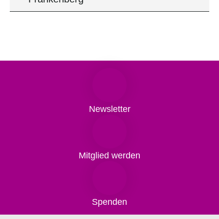
Newsletter
Mitglied werden
Spenden