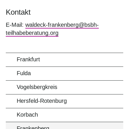
Kontakt
E-Mail:
waldeck-frankenberg@bsbh-
teilhabeberatung.org
Frankfurt
Fulda
Vogelsbergkreis
Hersfeld-Rotenburg
Korbach
Frankenberg