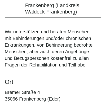
Frankenberg (Landkreis
Waldeck-Frankenberg)
Wir unterstützen und beraten Menschen
mit Behinderungen und/oder chronischen
Erkrankungen, von Behinderung bedrohte
Menschen, aber auch deren Angehörige
und Bezugspersonen kostenfrei zu allen
Fragen der Rehabilitation und Teilhabe.
Ort
Bremer Straße 4
35066 Frankenberg (Eder)