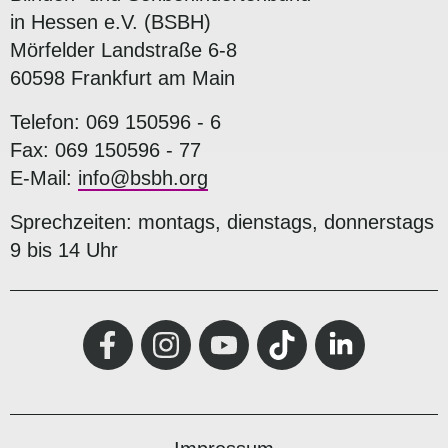
in Hessen e.V. (BSBH)
Mörfelder Landstraße 6-8
60598 Frankfurt am Main
Telefon: 069 150596 - 6
Fax: 069 150596 - 77
E-Mail:
info@bsbh.org
Sprechzeiten: montags, dienstags, donnerstags
9 bis 14 Uhr