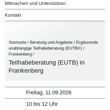
Mitmachen und Unterstützen
Kontakt
Startseite
/
Beratung und Angebote
/
Ergänzende
unabhängige Teilhabeberatung (EUTB®)
/
Frankenberg
/
Teilhabeberatung (EUTB) in
Frankenberg
Freitag, 11.09.2026
10 bis 12 Uhr