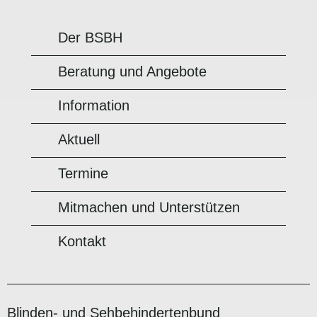
Der BSBH
Beratung und Angebote
Information
Aktuell
Termine
Mitmachen und Unterstützen
Kontakt
Blinden- und Sehbehindertenbund