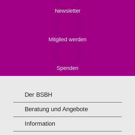
Newsletter
Mitglied werden
Spenden
Der BSBH
Beratung und Angebote
Information