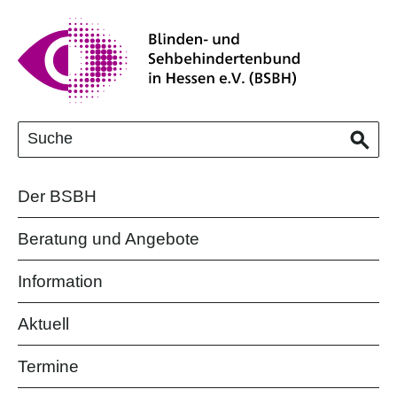
Der BSBH
Beratung und Angebote
Information
Aktuell
Termine