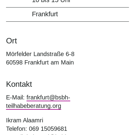
Frankfurt
Ort
Mörfelder Landstraße 6-8
60598 Frankfurt am Main
Kontakt
E-Mail:
frankfurt@bsbh-
teilhabeberatung.org
Ikram Alaamri
Telefon: 069 15059681