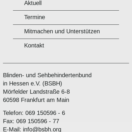
Aktuell
Termine
Mitmachen und Unterstützen
Kontakt
Blinden- und Sehbehindertenbund
in Hessen e.V. (BSBH)
Mörfelder Landstraße 6-8
60598 Frankfurt am Main
Telefon: 069 150596 - 6
Fax: 069 150596 - 77
E-Mail:
info@bsbh.org