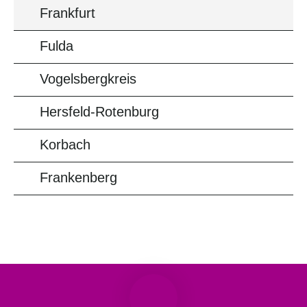
Frankfurt
Fulda
Vogelsbergkreis
Hersfeld-Rotenburg
Korbach
Frankenberg