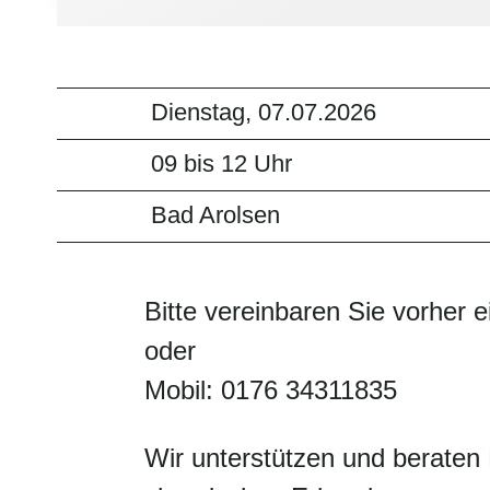
Dienstag, 07.07.2026
09 bis 12 Uhr
Bad Arolsen
Bitte vereinbaren Sie vorher 
oder
Mobil: 0176 34311835
Wir unterstützen und berate