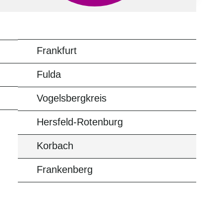
Frankfurt
Fulda
Vogelsbergkreis
Hersfeld-Rotenburg
Korbach
Frankenberg