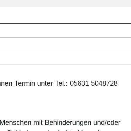
einen Termin unter Tel.: 05631 5048728
n Menschen mit Behinderungen und/oder