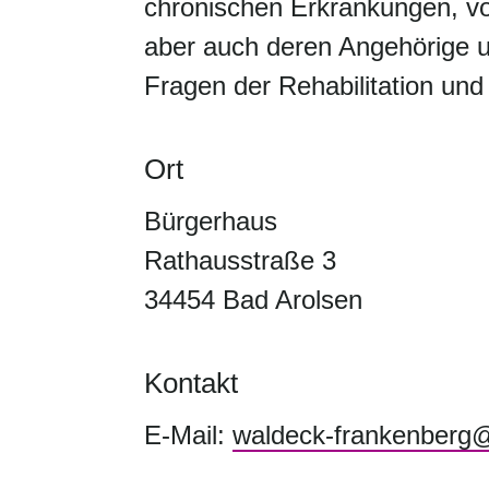
chronischen Erkrankungen, v
aber auch deren Angehörige u
Fragen der Rehabilitation und
Ort
Bürgerhaus
Rathausstraße 3
34454 Bad Arolsen
Kontakt
E-Mail:
waldeck-frankenberg@