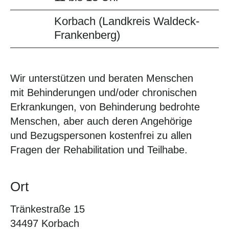
Korbach (Landkreis Waldeck-
Frankenberg)
Wir unterstützen und beraten Menschen
mit Behinderungen und/oder chronischen
Erkrankungen, von Behinderung bedrohte
Menschen, aber auch deren Angehörige
und Bezugspersonen kostenfrei zu allen
Fragen der Rehabilitation und Teilhabe.
Ort
Tränkestraße 15
34497 Korbach