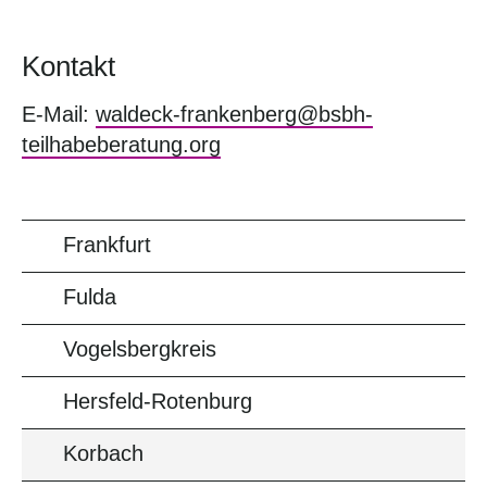
Kontakt
E-Mail:
waldeck-frankenberg@bsbh-
teilhabeberatung.org
Frankfurt
Fulda
Vogelsbergkreis
Hersfeld-Rotenburg
Korbach