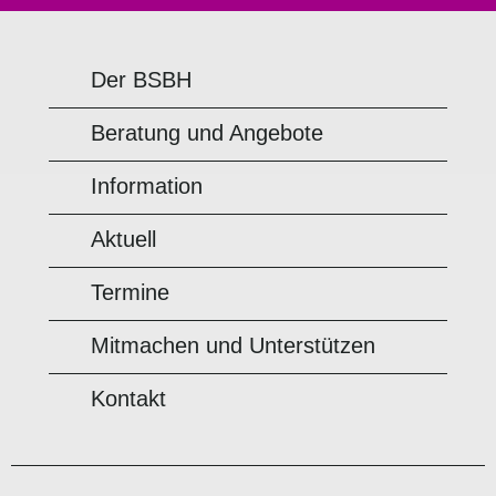
Der BSBH
Beratung und Angebote
Information
Aktuell
Termine
Mitmachen und Unterstützen
Kontakt