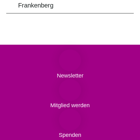
Frankenberg
Newsletter
Mitglied werden
Spenden