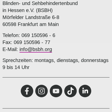
Blinden- und Sehbehindertenbund
in Hessen e.V. (BSBH)
Mörfelder Landstraße 6-8
60598 Frankfurt am Main
Telefon: 069 150596 - 6
Fax: 069 150596 - 77
E-Mail:
info@bsbh.org
Sprechzeiten: montags, dienstags, donnerstags
9 bis 14 Uhr