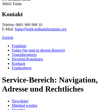
36041 Fulda
Kontakt
Telefon: 0661 960 908 10
E-Mail:
fulda@bsbh-teilhabeberatung.org
Zurück
Frankfurt
Fulda
(Sie sind in diesem Bereich)
Vogelsbergkreis
Hersfeld-Rotenburg
Korbach
Frankenberg
Service-Bereich: Navigation,
Adresse und Rechtliches
Newsletter
Mitglied werden
Spenden