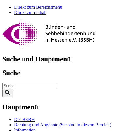
Direkt zum Bereichsmenü
Direkt zum Inhalt
Suche und Hauptmenü
Suche
Hauptmenü
Der BSBH
Beratung und Angebote
(Sie sind in diesem Bereich)
Information