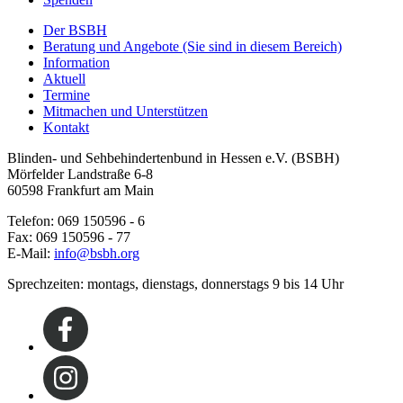
Der BSBH
Beratung und Angebote
(Sie sind in diesem Bereich)
Information
Aktuell
Termine
Mitmachen und Unterstützen
Kontakt
Blinden- und Sehbehindertenbund in Hessen e.V. (BSBH)
Mörfelder Landstraße 6-8
60598 Frankfurt am Main
Telefon: 069 150596 - 6
Fax: 069 150596 - 77
E-Mail:
info@bsbh.org
Sprechzeiten: montags, dienstags, donnerstags 9 bis 14 Uhr