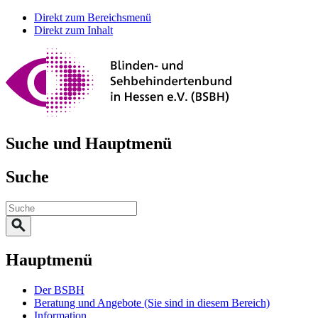
Direkt zum Bereichsmenü
Direkt zum Inhalt
Suche und Hauptmenü
Suche
Hauptmenü
Der BSBH
Beratung und Angebote
(Sie sind in diesem Bereich)
Information