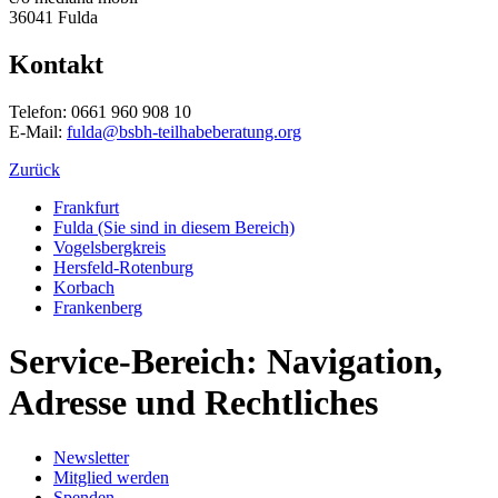
36041 Fulda
Kontakt
Telefon: 0661 960 908 10
E-Mail:
fulda@bsbh-teilhabeberatung.org
Zurück
Frankfurt
Fulda
(Sie sind in diesem Bereich)
Vogelsbergkreis
Hersfeld-Rotenburg
Korbach
Frankenberg
Service-Bereich: Navigation,
Adresse und Rechtliches
Newsletter
Mitglied werden
Spenden