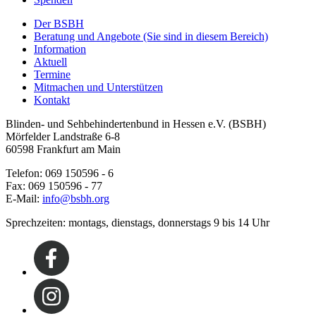
Der BSBH
Beratung und Angebote
(Sie sind in diesem Bereich)
Information
Aktuell
Termine
Mitmachen und Unterstützen
Kontakt
Blinden- und Sehbehindertenbund in Hessen e.V. (BSBH)
Mörfelder Landstraße 6-8
60598 Frankfurt am Main
Telefon: 069 150596 - 6
Fax: 069 150596 - 77
E-Mail:
info@bsbh.org
Sprechzeiten: montags, dienstags, donnerstags 9 bis 14 Uhr