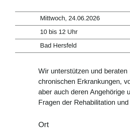
Mittwoch, 24.06.2026
10 bis 12 Uhr
Bad Hersfeld
Wir unterstützen und berate
chronischen Erkrankungen, v
aber auch deren Angehörige u
Fragen der Rehabilitation und
Ort