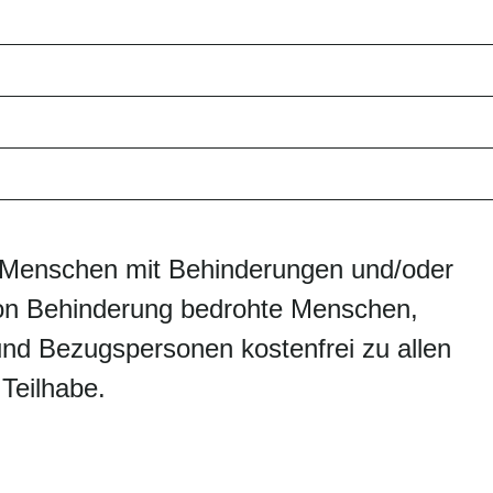
n Menschen mit Behinderungen und/oder
on Behinderung bedrohte Menschen,
nd Bezugspersonen kostenfrei zu allen
 Teilhabe.