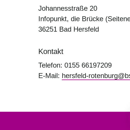
Johannesstraße 20
Infopunkt, die Brücke (Seiten
36251 Bad Hersfeld
Kontakt
Telefon: 0155 66197209
E-Mail:
hersfeld-rotenburg@bs