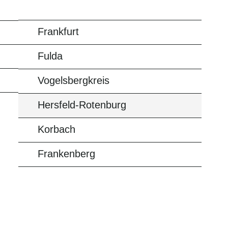
Frankfurt
Fulda
Vogelsbergkreis
Hersfeld-Rotenburg
Korbach
Frankenberg