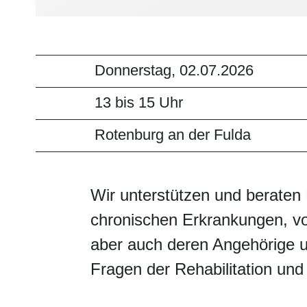
Donnerstag, 02.07.2026
13 bis 15 Uhr
Rotenburg an der Fulda
Wir unterstützen und berate
chronischen Erkrankungen, v
aber auch deren Angehörige u
Fragen der Rehabilitation und