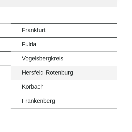
Frankfurt
Fulda
Vogelsbergkreis
Hersfeld-Rotenburg
Korbach
Frankenberg