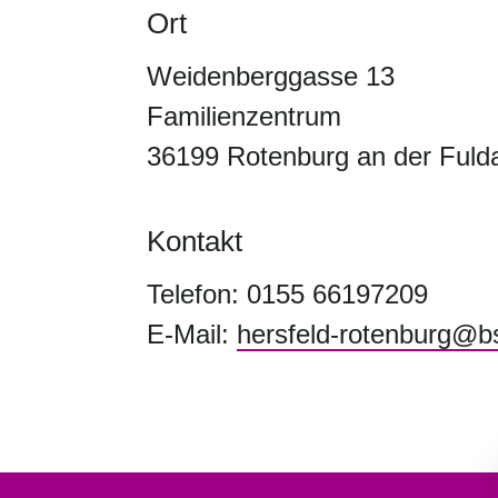
Ort
Weidenberggasse 13
Familienzentrum
36199 Rotenburg an der Fuld
Kontakt
Telefon: 0155 66197209
E-Mail:
hersfeld-rotenburg@bs