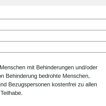
n Menschen mit Behinderungen und/oder
on Behinderung bedrohte Menschen,
nd Bezugspersonen kostenfrei zu allen
 Teilhabe.