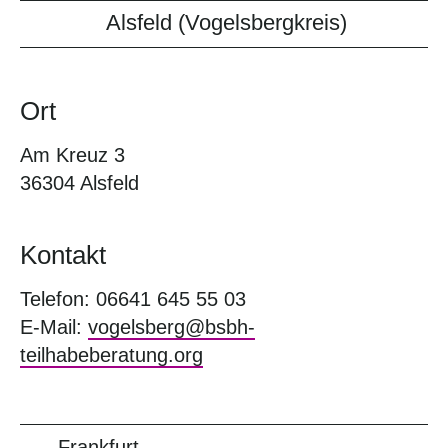
Alsfeld (Vogelsbergkreis)
Ort
Am Kreuz 3
36304 Alsfeld
Kontakt
Telefon: 06641 645 55 03
E-Mail:
vogelsberg@bsbh-
teilhabeberatung.org
Frankfurt