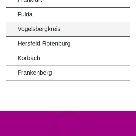
Fulda
Vogelsbergkreis
Hersfeld-Rotenburg
Korbach
Frankenberg