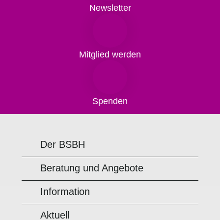
Newsletter
Mitglied werden
Spenden
Der BSBH
Beratung und Angebote
Information
Aktuell