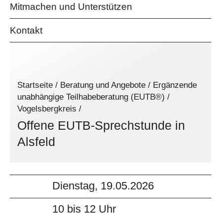
Mitmachen und Unterstützen
Kontakt
Startseite
/
Beratung und Angebote
/
Ergänzende
unabhängige Teilhabeberatung (EUTB®)
/
Vogelsbergkreis
/
Offene EUTB-Sprechstunde in
Alsfeld
Dienstag, 19.05.2026
10 bis 12 Uhr