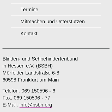
Termine
Mitmachen und Unterstützen
Kontakt
Blinden- und Sehbehindertenbund
in Hessen e.V. (BSBH)
Mörfelder Landstraße 6-8
60598 Frankfurt am Main
Telefon: 069 150596 - 6
Fax: 069 150596 - 77
E-Mail:
info@bsbh.org