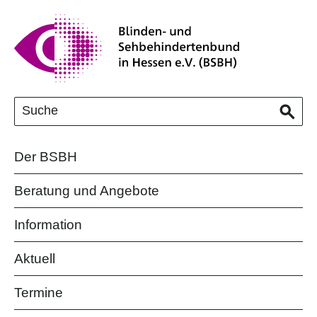
Der BSBH
Beratung und Angebote
Information
Aktuell
Termine