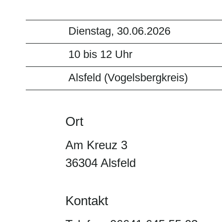
Dienstag, 30.06.2026
10 bis 12 Uhr
Alsfeld (Vogelsbergkreis)
Ort
Am Kreuz 3
36304 Alsfeld
Kontakt