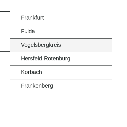
Frankfurt
Fulda
Vogelsbergkreis
Hersfeld-Rotenburg
Korbach
Frankenberg