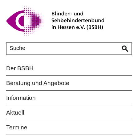
Der BSBH
Beratung und Angebote
Information
Aktuell
Termine