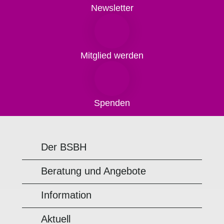
Newsletter
Mitglied werden
Spenden
Der BSBH
Beratung und Angebote
Information
Aktuell