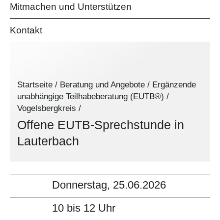
Mitmachen und Unterstützen
Kontakt
Startseite
/
Beratung und Angebote
/
Ergänzende
unabhängige Teilhabeberatung (EUTB®)
/
Vogelsbergkreis
/
Offene EUTB-Sprechstunde in
Lauterbach
Donnerstag, 25.06.2026
10 bis 12 Uhr