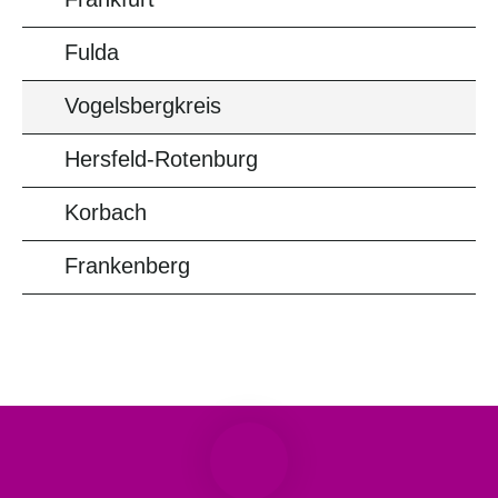
Fulda
Vogelsbergkreis
Hersfeld-Rotenburg
Korbach
Frankenberg