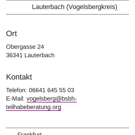
Lauterbach (Vogelsbergkreis)
Ort
Obergasse 24
36341 Lauterbach
Kontakt
Telefon: 06641 645 55 03
E-Mail:
vogelsberg@bsbh-
teilhabeberatung.org
Frankfurt