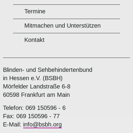
Termine
Mitmachen und Unterstützen
Kontakt
Blinden- und Sehbehindertenbund
in Hessen e.V. (BSBH)
Mörfelder Landstraße 6-8
60598 Frankfurt am Main
Telefon: 069 150596 - 6
Fax: 069 150596 - 77
E-Mail:
info@bsbh.org