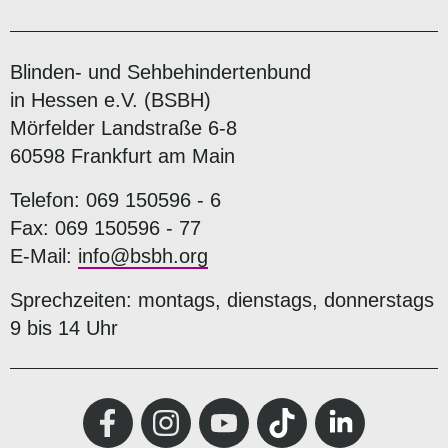
Blinden- und Sehbehindertenbund
in Hessen e.V. (BSBH)
Mörfelder Landstraße 6-8
60598 Frankfurt am Main
Telefon: 069 150596 - 6
Fax: 069 150596 - 77
E-Mail:
info@bsbh.org
Sprechzeiten: montags, dienstags, donnerstags
9 bis 14 Uhr