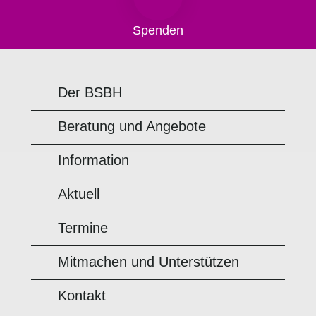
Spenden
Der BSBH
Beratung und Angebote
Information
Aktuell
Termine
Mitmachen und Unterstützen
Kontakt