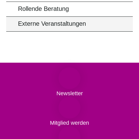
Rollende Beratung
Externe Veranstaltungen
Newsletter
Mitglied werden