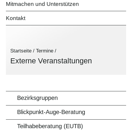
Mitmachen und Unterstützen
Kontakt
Startseite
/
Termine
/
Externe Veranstaltungen
Bezirksgruppen
Blickpunkt-Auge-Beratung
Teilhabeberatung (EUTB)