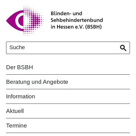
Der BSBH
Beratung und Angebote
Information
Aktuell
Termine