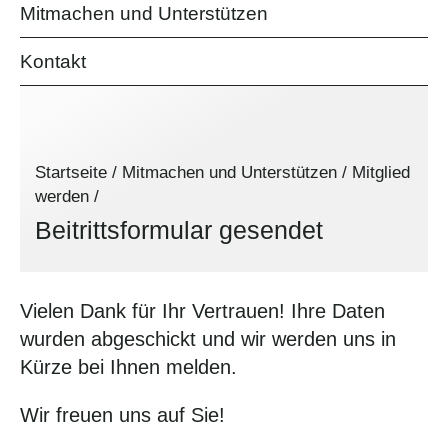
Mitmachen und Unterstützen
Kontakt
Startseite
/
Mitmachen und Unterstützen
/
Mitglied
werden
/
Beitrittsformular gesendet
Vielen Dank für Ihr Vertrauen! Ihre Daten
wurden abgeschickt und wir werden uns in
Kürze bei Ihnen melden.
Wir freuen uns auf Sie!