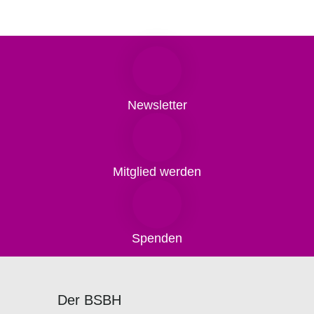
Newsletter
Mitglied werden
Spenden
Der BSBH