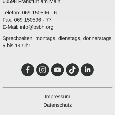
60598 Frankfurt am Main
Telefon: 069 150596 - 6
Fax: 069 150596 - 77
E-Mail:
info@bsbh.org
Sprechzeiten: montags, dienstags, donnerstags
9 bis 14 Uhr
Impressum
Datenschutz