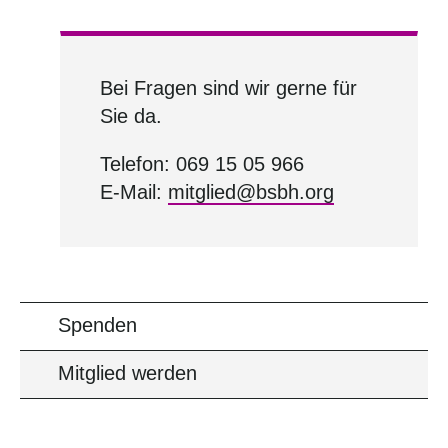
Bei Fragen sind wir gerne für
Sie da.
Telefon: 069 15 05 966
E-Mail:
mitglied@bsbh.org
Spenden
Mitglied werden