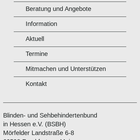
Beratung und Angebote
Information
Aktuell
Termine
Mitmachen und Unterstützen
Kontakt
Blinden- und Sehbehindertenbund
in Hessen e.V. (BSBH)
Mörfelder Landstraße 6-8