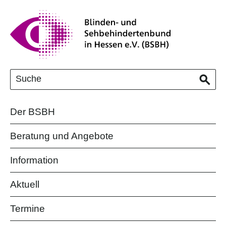
Der BSBH
Beratung und Angebote
Information
Aktuell
Termine