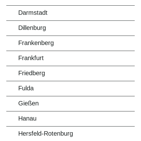
Darmstadt
Dillenburg
Frankenberg
Frankfurt
Friedberg
Fulda
Gießen
Hanau
Hersfeld-Rotenburg