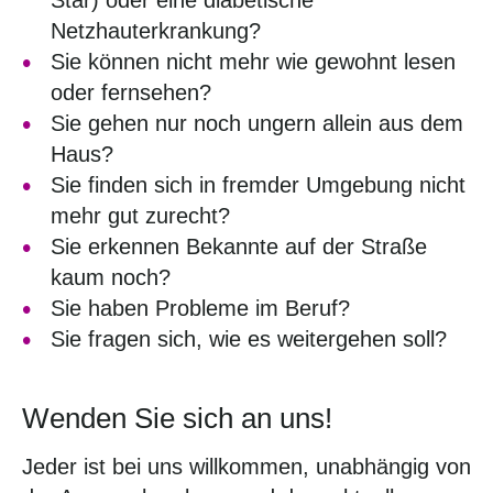
Star) oder eine diabetische
Netzhauterkrankung?
Sie können nicht mehr wie gewohnt lesen
oder fernsehen?
Sie gehen nur noch ungern allein aus dem
Haus?
Sie finden sich in fremder Umgebung nicht
mehr gut zurecht?
Sie erkennen Bekannte auf der Straße
kaum noch?
Sie haben Probleme im Beruf?
Sie fragen sich, wie es weitergehen soll?
Wenden Sie sich an uns!
Jeder ist bei uns willkommen, unabhängig von