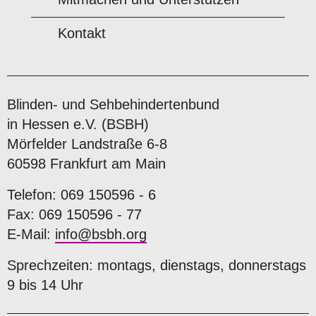
Kontakt
Blinden- und Sehbehindertenbund
in Hessen e.V. (BSBH)
Mörfelder Landstraße 6-8
60598 Frankfurt am Main
Telefon: 069 150596 - 6
Fax: 069 150596 - 77
E-Mail:
info@bsbh.org
Sprechzeiten: montags, dienstags, donnerstags
9 bis 14 Uhr