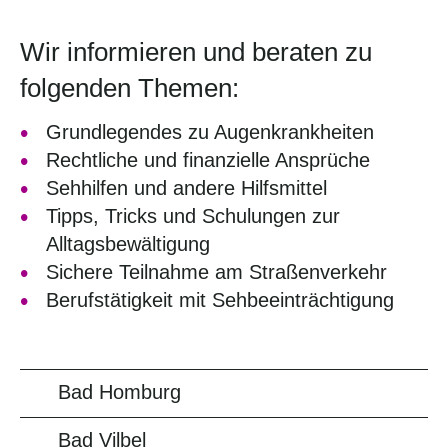
Wir informieren und beraten zu
folgenden Themen:
Grundlegendes zu Augenkrankheiten
Rechtliche und finanzielle Ansprüche
Sehhilfen und andere Hilfsmittel
Tipps, Tricks und Schulungen zur
Alltagsbewältigung
Sichere Teilnahme am Straßenverkehr
Berufstätigkeit mit Sehbeeinträchtigung
Bad Homburg
Bad Vilbel