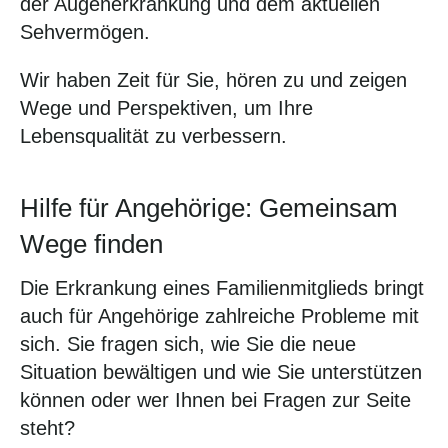
der Augenerkrankung und dem aktuellen
Sehvermögen.
Wir haben Zeit für Sie, hören zu und zeigen
Wege und Perspektiven, um Ihre
Lebensqualität zu verbessern.
Hilfe für Angehörige: Gemeinsam
Wege finden
Die Erkrankung eines Familienmitglieds bringt
auch für Angehörige zahlreiche Probleme mit
sich. Sie fragen sich, wie Sie die neue
Situation bewältigen und wie Sie unterstützen
können oder wer Ihnen bei Fragen zur Seite
steht?