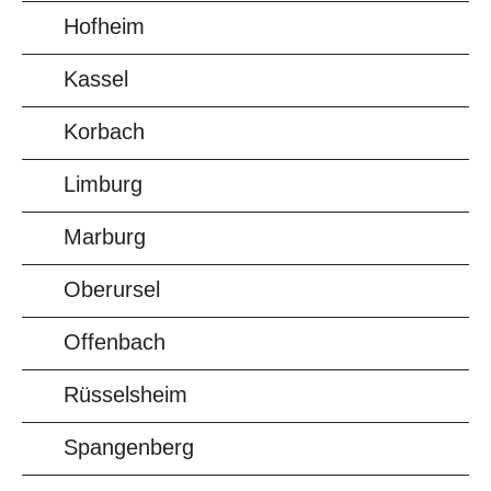
Hofheim
Kassel
Korbach
Limburg
Marburg
Oberursel
Offenbach
Rüsselsheim
Spangenberg