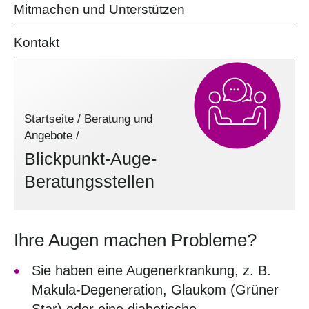
Mitmachen und Unterstützen
Kontakt
Startseite
/
Beratung und
Angebote
/
Blickpunkt-Auge-
Beratungsstellen
Ihre Augen machen Probleme?
Sie haben eine Augenerkrankung, z. B.
Makula-Degeneration, Glaukom (Grüner