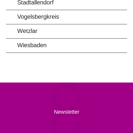
Stadtallendorf
Vogelsbergkreis
Wetzlar
Wiesbaden
Newsletter