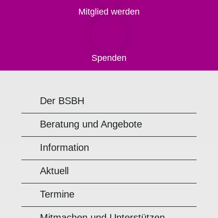
Mitglied werden
Spenden
Der BSBH
Beratung und Angebote
Information
Aktuell
Termine
Mitmachen und Unterstützen