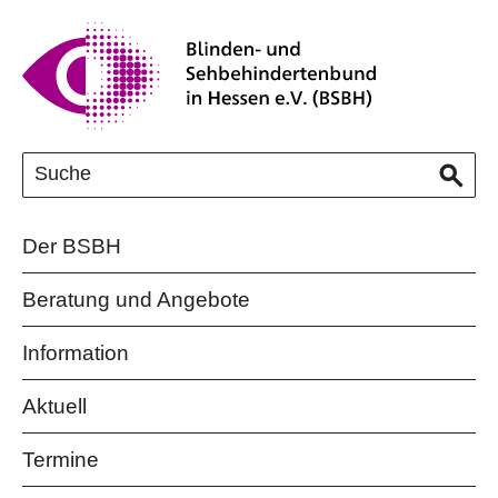
Der BSBH
Beratung und Angebote
Information
Aktuell
Termine