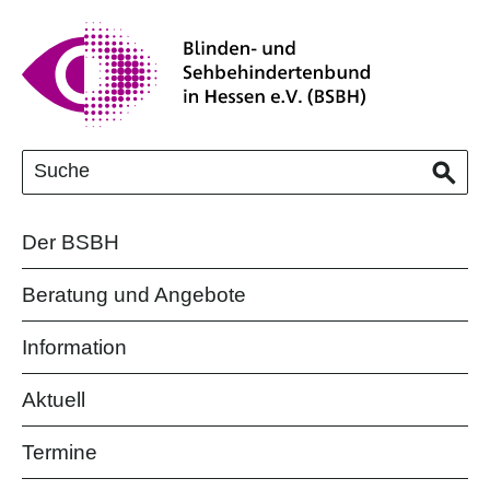
Der BSBH
Beratung und Angebote
Information
Aktuell
Termine