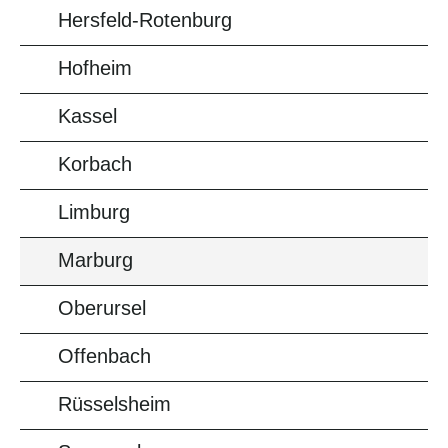
Hersfeld-Rotenburg
Hofheim
Kassel
Korbach
Limburg
Marburg
Oberursel
Offenbach
Rüsselsheim