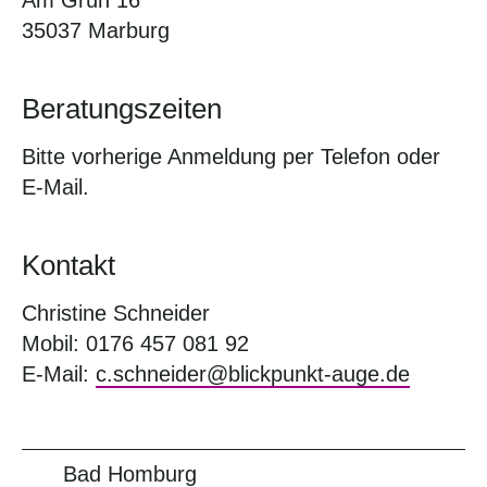
Am Grün 16
35037 Marburg
Beratungszeiten
Bitte vorherige Anmeldung per Telefon oder
E-Mail.
Kontakt
Christine Schneider
Mobil: 0176 457 081 92
E-Mail:
c.schneider@blickpunkt-auge.de
Bad Homburg