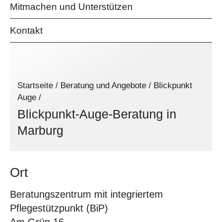
Mitmachen und Unterstützen
Kontakt
Startseite
/
Beratung und Angebote
/
Blickpunkt
Auge
/
Blickpunkt-Auge-Beratung in
Marburg
Ort
Beratungszentrum mit integriertem
Pflegestützpunkt (BiP)