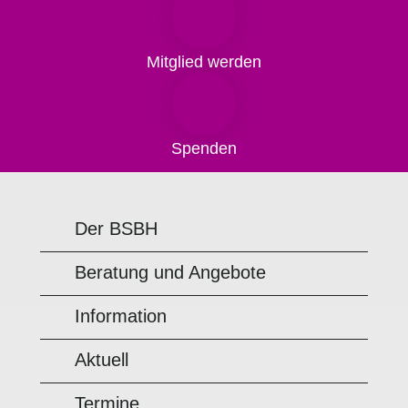
Mitglied werden
Spenden
Der BSBH
Beratung und Angebote
Information
Aktuell
Termine