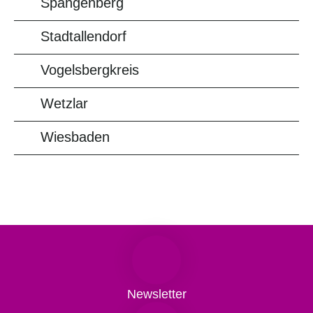
Spangenberg
Stadtallendorf
Vogelsbergkreis
Wetzlar
Wiesbaden
Newsletter