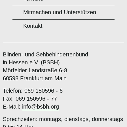
Mitmachen und Unterstützen
Kontakt
Blinden- und Sehbehindertenbund
in Hessen e.V. (BSBH)
Mörfelder Landstraße 6-8
60598 Frankfurt am Main
Telefon: 069 150596 - 6
Fax: 069 150596 - 77
E-Mail:
info@bsbh.org
Sprechzeiten: montags, dienstags, donnerstags