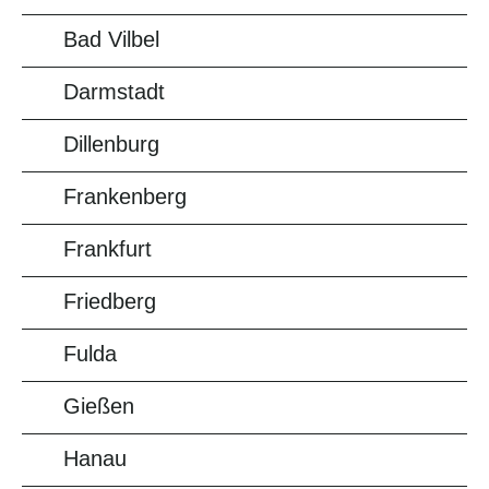
Bad Vilbel
Darmstadt
Dillenburg
Frankenberg
Frankfurt
Friedberg
Fulda
Gießen
Hanau