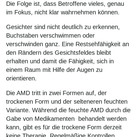
Die Folge ist, dass Betroffene vieles, genau
im Fokus, nicht klar wahrnehmen können.
Gesichter sind nicht deutlich zu erkennen,
Buchstaben verschwimmen oder
verschwinden ganz. Eine Restsehfähigkeit an
den Rändern des Gesichtsfeldes bleibt
erhalten und damit die Fähigkeit, sich in
einem Raum mit Hilfe der Augen zu
orientieren.
Die AMD tritt in zwei Formen auf, der
trockenen Form und der selteneren feuchten
Variante. Während die feuchte AMD durch die
Gabe von Medikamenten behandelt werden
kann, gibt es für die trockene Form derzeit
keine Therapie. Regelmäßige Kontrollen