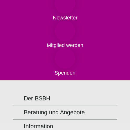
Newsletter
Mitglied werden
Spenden
Der BSBH
Beratung und Angebote
Information