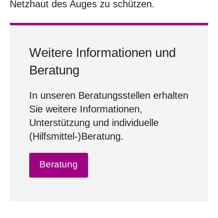
Netzhaut des Auges zu schützen.
Weitere Informationen und
Beratung
In unseren Beratungsstellen erhalten
Sie weitere Informationen,
Unterstützung und individuelle
(Hilfsmittel-)Beratung.
Beratung