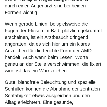
durch einen Augenarzt sind bei beiden
Formen wichtig.
Wenn gerade Linien, beispielsweise die
Fugen der Fliesen im Bad, plötzlich gekrümmt
erscheinen, ist ein Arztbesuch dringend
angeraten, da es sich hier um ein klares
Anzeichen für die feuchte Form der AMD
handelt. Auch wenn beim Lesen, Worte
genau an der Stelle verschwimmen, die fixiert
wird, ist das ein Warnzeichen.
Gute, blendfreie Beleuchtung und spezielle
Sehhilfen können die Abnahme der zentralen
Sehfähigkeit etwas ausgleichen und den
Alltag erleichtern. Eine gesunde,