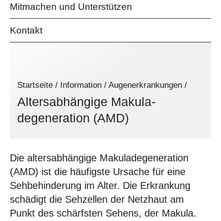
Mitmachen und Unterstützen
Kontakt
Startseite
/
Information
/
Augenerkrankungen
/
Altersabhängige Makula­
degeneration (AMD)
Die altersabhängige Makuladegeneration
(AMD) ist die häufigste Ursache für eine
Sehbehinderung im Alter. Die Erkrankung
schädigt die Sehzellen der Netzhaut am
Punkt des schärfsten Sehens, der Makula.