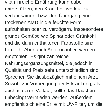
vitaminreiche Ernährung kann dabei
unterstützen, den Krankheitsverlauf zu
verlangsamen, bzw. den Übergang einer
trockenen AMD in die feuchte Form
aufzuhalten oder zu verzögern. Insbesondere
grünes Gemüse wie Spinat oder Grünkohl
und die darin enthaltenen Farbstoffe sind
hilfreich. Aber auch Antioxidantien werden
empfohlen. Es gibt zahlreiche
Nahrungsergänzungsmittel, die jedoch in
Qualität und Preis sehr unterschiedlich sind.
Sprechen Sie diesbezüglich mit einem Arzt.
Sowohl zur Vorbeugung der Erkrankung, als
auch in deren Verlauf, sollte das Rauchen
unbedingt vermieden werden. Außerdem
empfiehlt sich eine Brille mit UV-Filter, um die