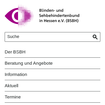
Der BSBH
Beratung und Angebote
Information
Aktuell
Termine