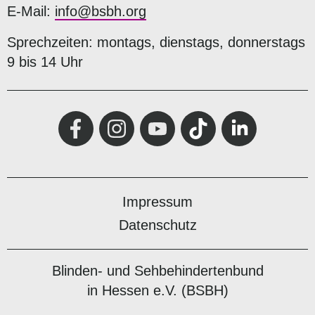
E-Mail:
info@bsbh.org
Sprechzeiten: montags, dienstags, donnerstags
9 bis 14 Uhr
Impressum
Datenschutz
Blinden- und Sehbehindertenbund
in Hessen e.V. (BSBH)