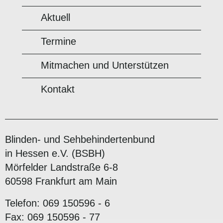
Aktuell
Termine
Mitmachen und Unterstützen
Kontakt
Blinden- und Sehbehindertenbund
in Hessen e.V. (BSBH)
Mörfelder Landstraße 6-8
60598 Frankfurt am Main
Telefon: 069 150596 - 6
Fax: 069 150596 - 77