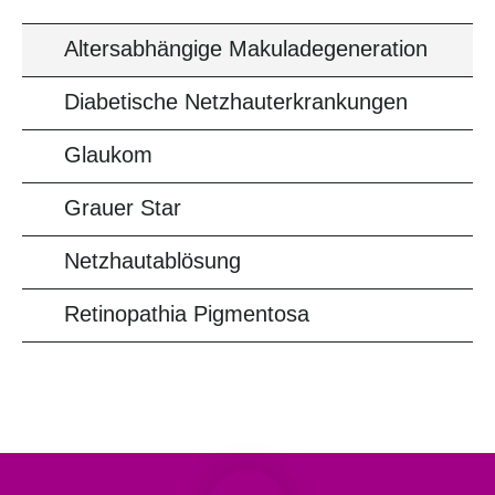
Altersabhängige Makuladegeneration
Diabetische Netzhauterkrankungen
Glaukom
Grauer Star
Netzhautablösung
Retinopathia Pigmentosa