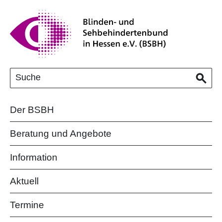
Der BSBH
Beratung und Angebote
Information
Aktuell
Termine