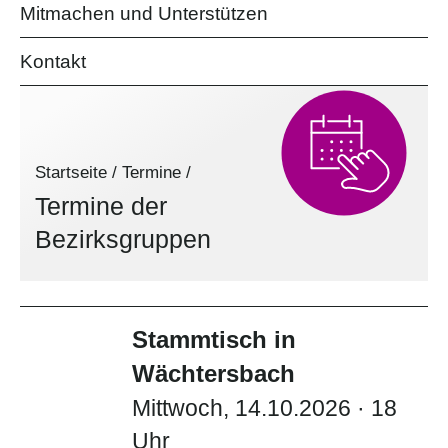
Mitmachen und Unterstützen
Kontakt
Startseite
/
Termine
/
Termine der
Bezirksgruppen
Stammtisch in
Wächtersbach
Mittwoch, 14.10.2026 · 18
Uhr