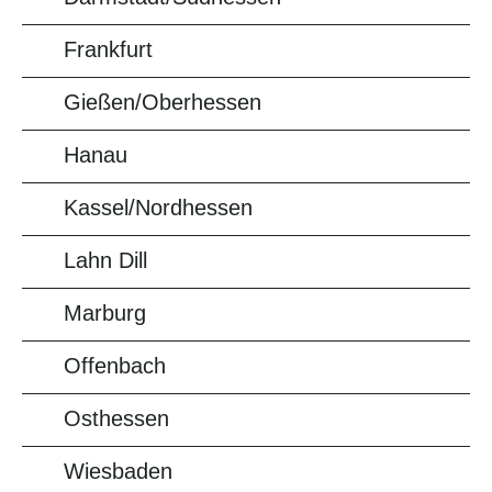
Frankfurt
Gießen/Oberhessen
Hanau
Kassel/Nordhessen
Lahn Dill
Marburg
Offenbach
Osthessen
Wiesbaden