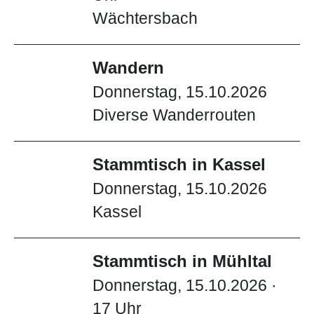
Wächtersbach
Wandern
Donnerstag, 15.10.2026
Diverse Wanderrouten
Stammtisch in Kassel
Donnerstag, 15.10.2026
Kassel
Stammtisch in Mühltal
Donnerstag, 15.10.2026 ·
17 Uhr