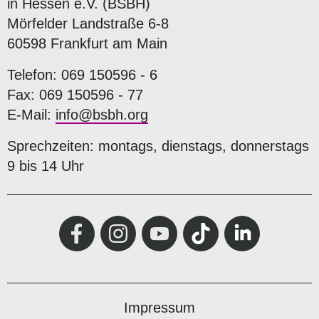
in Hessen e.V. (BSBH)
Mörfelder Landstraße 6-8
60598 Frankfurt am Main
Telefon: 069 150596 - 6
Fax: 069 150596 - 77
E-Mail:
info@bsbh.org
Sprechzeiten: montags, dienstags, donnerstags
9 bis 14 Uhr
Impressum