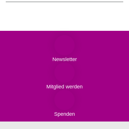
Newsletter
Mitglied werden
Spenden