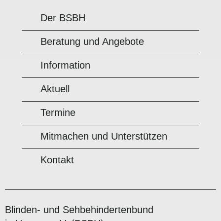
Der BSBH
Beratung und Angebote
Information
Aktuell
Termine
Mitmachen und Unterstützen
Kontakt
Blinden- und Sehbehindertenbund