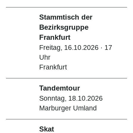
Stammtisch der
Bezirksgruppe
Frankfurt
Freitag, 16.10.2026 · 17
Uhr
Frankfurt
Tandemtour
Sonntag, 18.10.2026
Marburger Umland
Skat