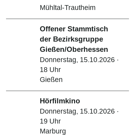
Mühltal-Trautheim
Offener Stammtisch
der Bezirksgruppe
Gießen/Oberhessen
Donnerstag, 15.10.2026 ·
18 Uhr
Gießen
Hörfilmkino
Donnerstag, 15.10.2026 ·
19 Uhr
Marburg