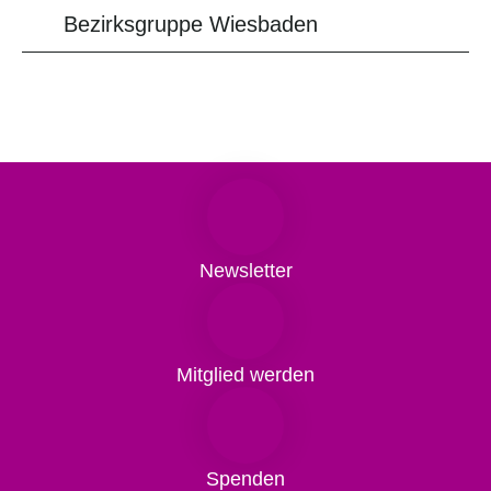
Bezirksgruppe Wiesbaden
Newsletter
Mitglied werden
Spenden