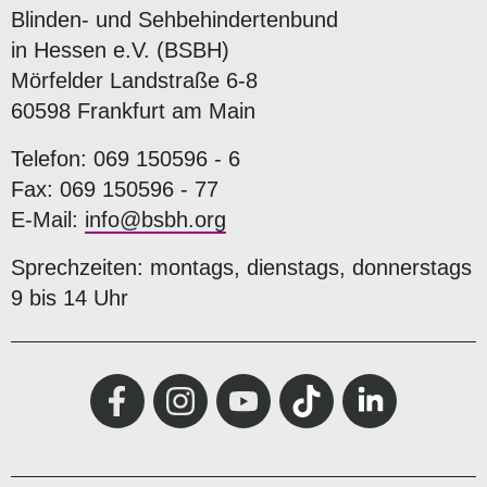
Blinden- und Sehbehindertenbund
in Hessen e.V. (BSBH)
Mörfelder Landstraße 6-8
60598 Frankfurt am Main
Telefon: 069 150596 - 6
Fax: 069 150596 - 77
E-Mail:
info@bsbh.org
Sprechzeiten: montags, dienstags, donnerstags
9 bis 14 Uhr