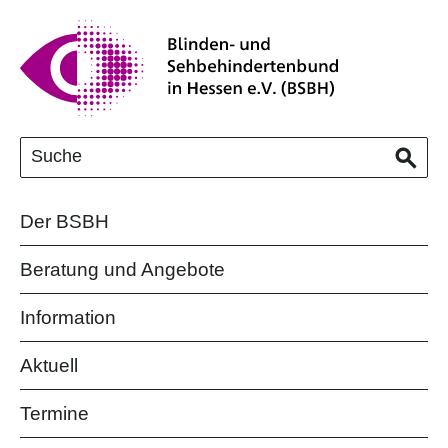
Der BSBH
Beratung und Angebote
Information
Aktuell
Termine