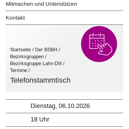
Mitmachen und Unterstützen
Kontakt
Startseite
/
Der BSBH
/
Bezirksgruppen
/
Bezirksgruppe Lahn-Dill
/
Termine
/
Telefonstammtisch
Dienstag, 06.10.2026
18 Uhr