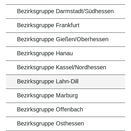
Bezirksgruppe Darmstadt/Südhessen
Bezirksgruppe Frankfurt
Bezirksgruppe Gießen/Oberhessen
Bezirksgruppe Hanau
Bezirksgruppe Kassel/Nordhessen
Bezirksgruppe Lahn-Dill
Bezirksgruppe Marburg
Bezirksgruppe Offenbach
Bezirksgruppe Osthessen