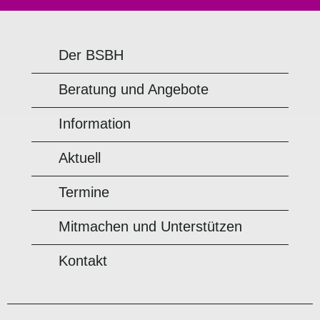
Der BSBH
Beratung und Angebote
Information
Aktuell
Termine
Mitmachen und Unterstützen
Kontakt