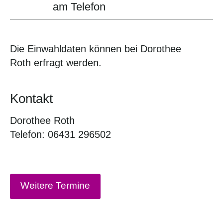
am Telefon
Die Einwahldaten können bei Dorothee
Roth erfragt werden.
Kontakt
Dorothee Roth
Telefon: 06431 296502
Weitere Termine