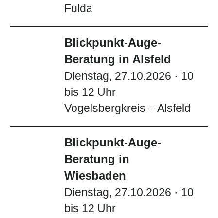
Fulda
Blickpunkt-Auge-
Beratung in Alsfeld
Dienstag, 27.10.2026 · 10
bis 12 Uhr
Vogelsbergkreis – Alsfeld
Blickpunkt-Auge-
Beratung in
Wiesbaden
Dienstag, 27.10.2026 · 10
bis 12 Uhr