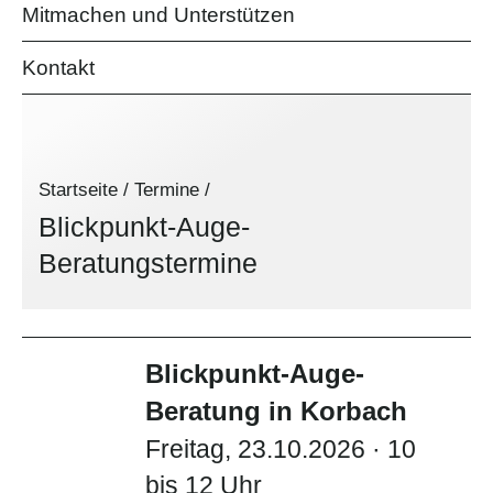
Mitmachen und Unterstützen
Kontakt
Startseite
/
Termine
/
Blickpunkt-Auge-
Beratungstermine
Blickpunkt-Auge-
Beratung in Korbach
Freitag, 23.10.2026 · 10
bis 12 Uhr