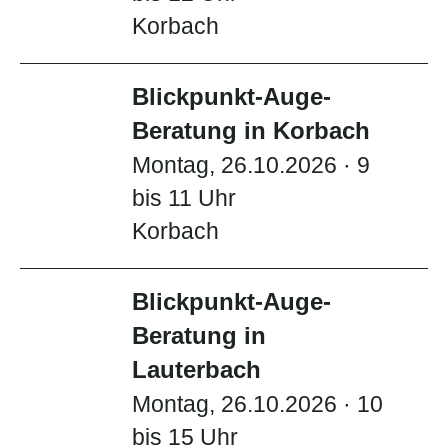
Korbach
Blickpunkt-Auge-
Beratung in Korbach
Montag, 26.10.2026 · 9
bis 11 Uhr
Korbach
Blickpunkt-Auge-
Beratung in
Lauterbach
Montag, 26.10.2026 · 10
bis 15 Uhr