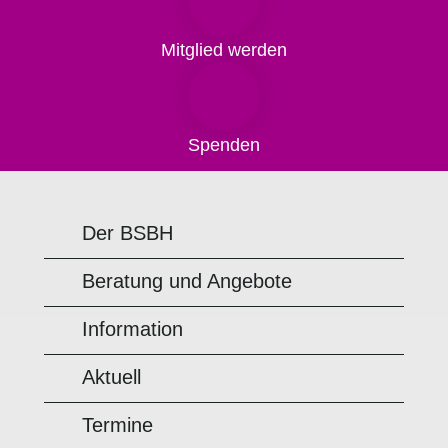
Mitglied werden
Spenden
Der BSBH
Beratung und Angebote
Information
Aktuell
Termine