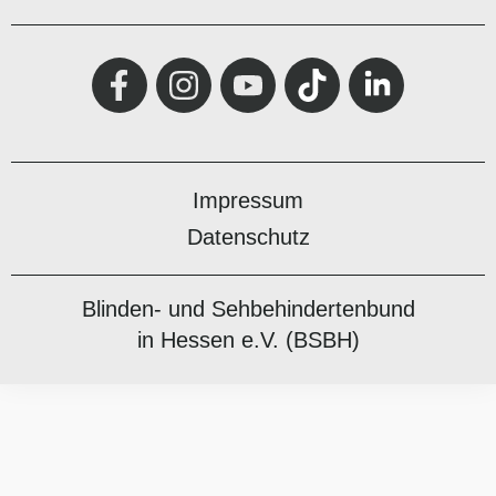
Impressum
Datenschutz
Blinden- und Sehbehindertenbund
in Hessen e.V. (BSBH)