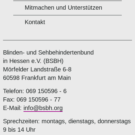
Mitmachen und Unterstützen
Kontakt
Blinden- und Sehbehindertenbund
in Hessen e.V. (BSBH)
Mörfelder Landstraße 6-8
60598 Frankfurt am Main
Telefon: 069 150596 - 6
Fax: 069 150596 - 77
E-Mail:
info@bsbh.org
Sprechzeiten: montags, dienstags, donnerstags
9 bis 14 Uhr