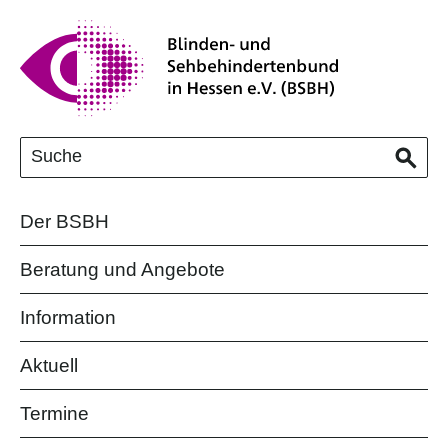
Der BSBH
Beratung und Angebote
Information
Aktuell
Termine