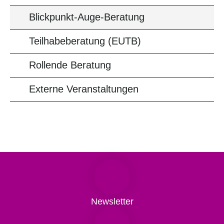
Blickpunkt-Auge-Beratung
Teilhabeberatung (EUTB)
Rollende Beratung
Externe Veranstaltungen
Newsletter