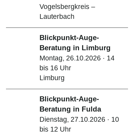
Vogelsbergkreis –
Lauterbach
Blickpunkt-Auge-
Beratung in Limburg
Montag, 26.10.2026 · 14
bis 16 Uhr
Limburg
Blickpunkt-Auge-
Beratung in Fulda
Dienstag, 27.10.2026 · 10
bis 12 Uhr