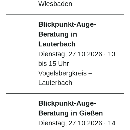
Wiesbaden
Blickpunkt-Auge-
Beratung in
Lauterbach
Dienstag, 27.10.2026 · 13
bis 15 Uhr
Vogelsbergkreis –
Lauterbach
Blickpunkt-Auge-
Beratung in Gießen
Dienstag, 27.10.2026 · 14