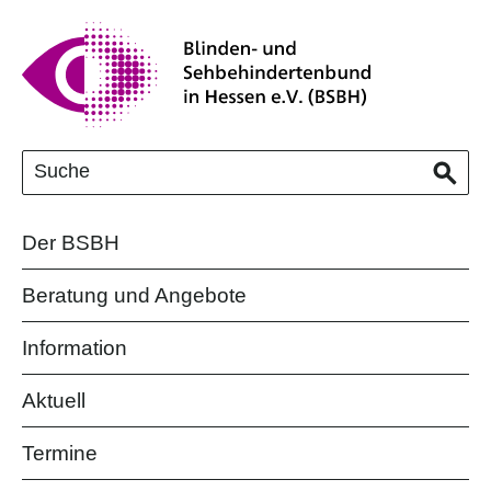
Der BSBH
Beratung und Angebote
Information
Aktuell
Termine