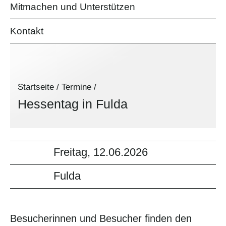
Mitmachen und Unterstützen
Kontakt
Startseite
/
Termine
/
Hessentag in Fulda
Freitag, 12.06.2026
Fulda
Besucherinnen und Besucher finden den