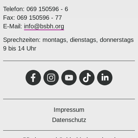
Telefon: 069 150596 - 6
Fax: 069 150596 - 77
E-Mail:
info@bsbh.org
Sprechzeiten: montags, dienstags, donnerstags
9 bis 14 Uhr
Impressum
Datenschutz