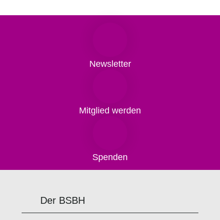
Newsletter
Mitglied werden
Spenden
Der BSBH