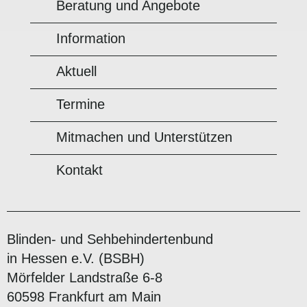
Beratung und Angebote
Information
Aktuell
Termine
Mitmachen und Unterstützen
Kontakt
Blinden- und Sehbehindertenbund
in Hessen e.V. (BSBH)
Mörfelder Landstraße 6-8
60598 Frankfurt am Main