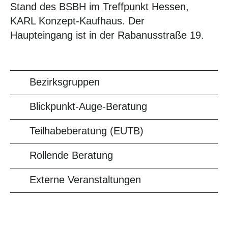
Stand des BSBH im Treffpunkt Hessen,
KARL Konzept-Kaufhaus. Der
Haupteingang ist in der Rabanusstraße 19.
Bezirksgruppen
Blickpunkt-Auge-Beratung
Teilhabeberatung (EUTB)
Rollende Beratung
Externe Veranstaltungen