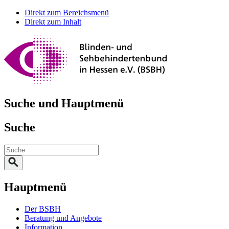
Direkt zum Bereichsmenü
Direkt zum Inhalt
Suche und Hauptmenü
Suche
Hauptmenü
Der BSBH
Beratung und Angebote
Information