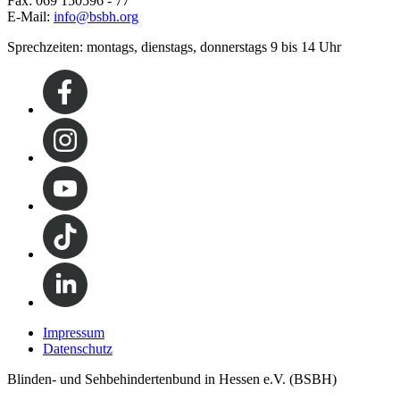
Fax: 069 150596 - 77
E-Mail:
info@bsbh.org
Sprechzeiten: montags, dienstags, donnerstags 9 bis 14 Uhr
Impressum
Datenschutz
Blinden- und Sehbehindertenbund in Hessen e.V. (BSBH)