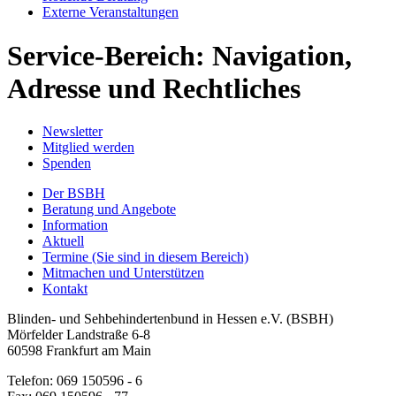
Externe Veranstaltungen
Service-Bereich: Navigation,
Adresse und Rechtliches
Newsletter
Mitglied werden
Spenden
Der BSBH
Beratung und Angebote
Information
Aktuell
Termine
(Sie sind in diesem Bereich)
Mitmachen und Unterstützen
Kontakt
Blinden- und Sehbehindertenbund in Hessen e.V. (BSBH)
Mörfelder Landstraße 6-8
60598 Frankfurt am Main
Telefon: 069 150596 - 6