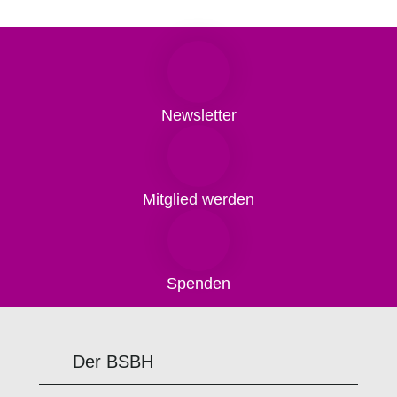
Newsletter
Mitglied werden
Spenden
Der BSBH