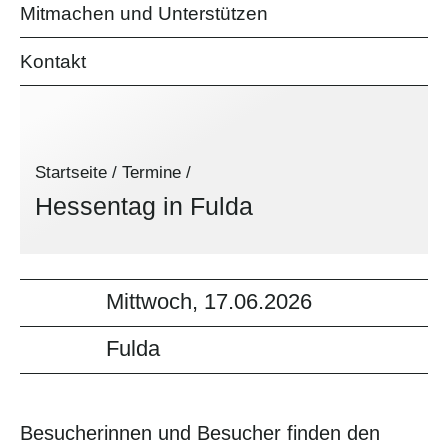
Mitmachen und Unterstützen
Kontakt
Startseite
/
Termine
/
Hessentag in Fulda
Mittwoch, 17.06.2026
Fulda
Besucherinnen und Besucher finden den