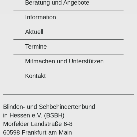
Beratung und Angebote
Information
Aktuell
Termine
Mitmachen und Unterstützen
Kontakt
Blinden- und Sehbehindertenbund
in Hessen e.V. (BSBH)
Mörfelder Landstraße 6-8
60598 Frankfurt am Main