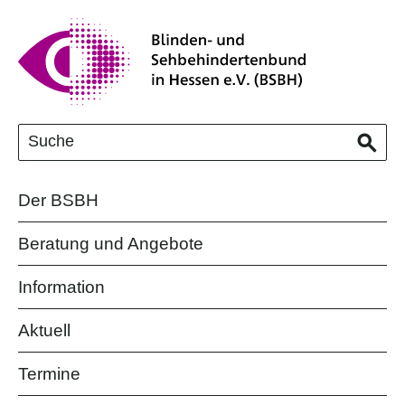
Der BSBH
Beratung und Angebote
Information
Aktuell
Termine