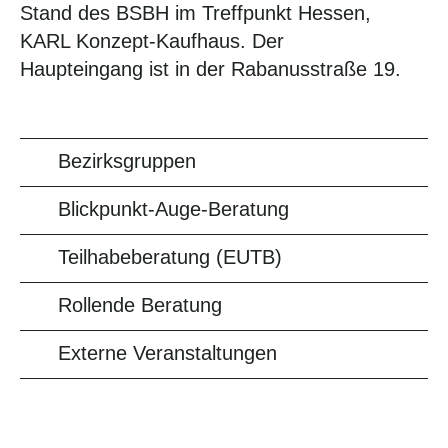
Stand des BSBH im Treffpunkt Hessen,
KARL Konzept-Kaufhaus. Der
Haupteingang ist in der Rabanusstraße 19.
Bezirksgruppen
Blickpunkt-Auge-Beratung
Teilhabeberatung (EUTB)
Rollende Beratung
Externe Veranstaltungen