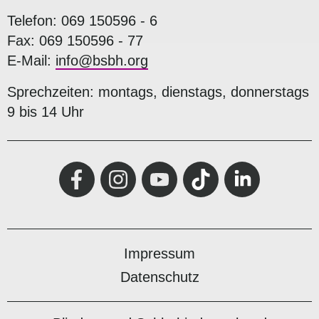
Telefon: 069 150596 - 6
Fax: 069 150596 - 77
E-Mail:
info@bsbh.org
Sprechzeiten: montags, dienstags, donnerstags
9 bis 14 Uhr
Impressum
Datenschutz