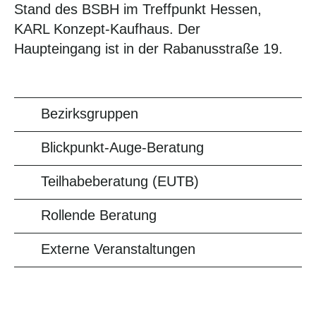
Stand des BSBH im Treffpunkt Hessen,
KARL Konzept-Kaufhaus. Der
Haupteingang ist in der Rabanusstraße 19.
Bezirksgruppen
Blickpunkt-Auge-Beratung
Teilhabeberatung (EUTB)
Rollende Beratung
Externe Veranstaltungen