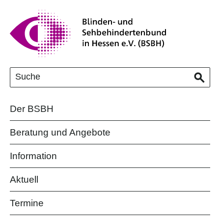
Der BSBH
Beratung und Angebote
Information
Aktuell
Termine