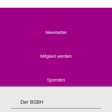
Newsletter
Mitglied werden
Spenden
Der BSBH