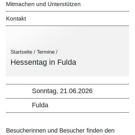
Mitmachen und Unterstützen
Kontakt
Startseite
/
Termine
/
Hessentag in Fulda
Sonntag, 21.06.2026
Fulda
Besucherinnen und Besucher finden den