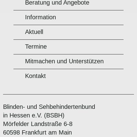
Beratung und Angebote
Information
Aktuell
Termine
Mitmachen und Unterstützen
Kontakt
Blinden- und Sehbehindertenbund
in Hessen e.V. (BSBH)
Mörfelder Landstraße 6-8
60598 Frankfurt am Main