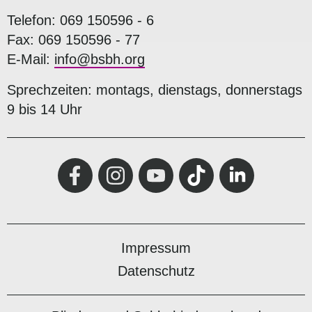
Telefon: 069 150596 - 6
Fax: 069 150596 - 77
E-Mail:
info@bsbh.org
Sprechzeiten: montags, dienstags, donnerstags
9 bis 14 Uhr
Impressum
Datenschutz