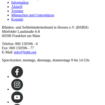
Information
Aktuell
Termine
Mitmachen und Unterstützen
Kontakt
Blinden- und Sehbehindertenbund in Hessen e.V. (BSBH)
Mörfelder Landstraße 6-8
60598 Frankfurt am Main
Telefon: 069 150596 - 6
Fax: 069 150596 - 77
E-Mail:
info@bsbh.org
Sprechzeiten: montags, dienstags, donnerstags 9 bis 14 Uhr