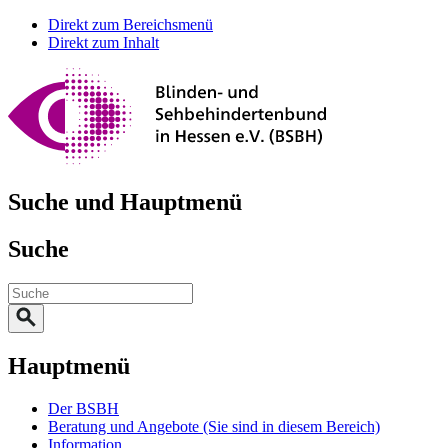
Direkt zum Bereichsmenü
Direkt zum Inhalt
Suche und Hauptmenü
Suche
Hauptmenü
Der BSBH
Beratung und Angebote
(Sie sind in diesem Bereich)
Information