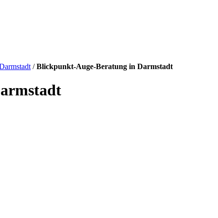
Darmstadt
/
Blickpunkt-Auge-Beratung in Darmstadt
Darmstadt