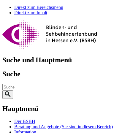
Direkt zum Bereichsmenü
Direkt zum Inhalt
Suche und Hauptmenü
Suche
Hauptmenü
Der BSBH
Beratung und Angebote
(Sie sind in diesem Bereich)
Information