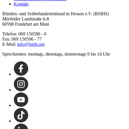
Kontakt
Blinden- und Sehbehindertenbund in Hessen e.V. (BSBH)
Mörfelder Landstraße 6-8
60598 Frankfurt am Main
Telefon: 069 150596 - 6
Fax: 069 150596 - 77
E-Mail:
info@bsbh.org
Sprechzeiten: montags, dienstags, donnerstags 9 bis 14 Uhr