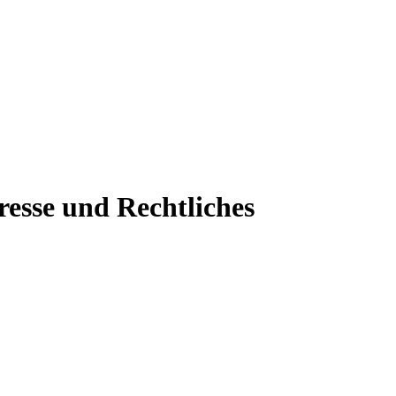
resse und Rechtliches