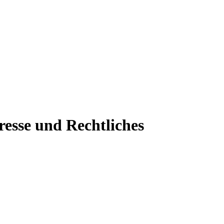
resse und Rechtliches