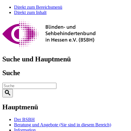
Direkt zum Bereichsmenü
Direkt zum Inhalt
Suche und Hauptmenü
Suche
Hauptmenü
Der BSBH
Beratung und Angebote
(Sie sind in diesem Bereich)
Information