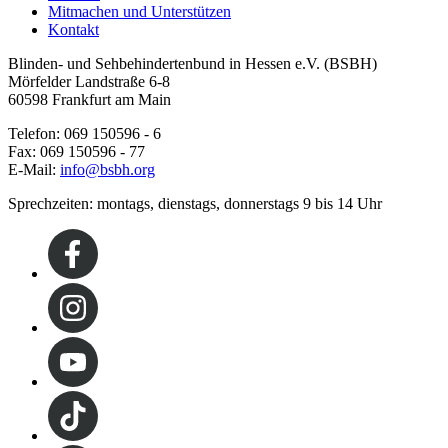
Mitmachen und Unterstützen
Kontakt
Blinden- und Sehbehindertenbund in Hessen e.V. (BSBH)
Mörfelder Landstraße 6-8
60598 Frankfurt am Main
Telefon: 069 150596 - 6
Fax: 069 150596 - 77
E-Mail:
info@bsbh.org
Sprechzeiten: montags, dienstags, donnerstags 9 bis 14 Uhr