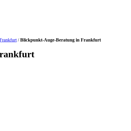
Frankfurt
/
Blickpunkt-Auge-Beratung in Frankfurt
rankfurt