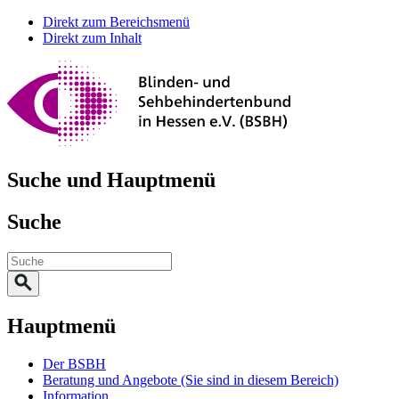
Direkt zum Bereichsmenü
Direkt zum Inhalt
Suche und Hauptmenü
Suche
Hauptmenü
Der BSBH
Beratung und Angebote
(Sie sind in diesem Bereich)
Information