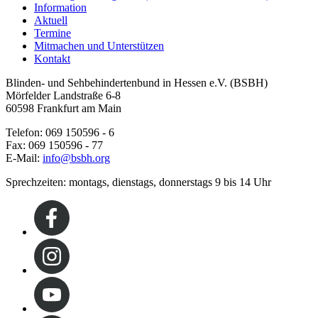
Information
Aktuell
Termine
Mitmachen und Unterstützen
Kontakt
Blinden- und Sehbehindertenbund in Hessen e.V. (BSBH)
Mörfelder Landstraße 6-8
60598 Frankfurt am Main
Telefon: 069 150596 - 6
Fax: 069 150596 - 77
E-Mail:
info@bsbh.org
Sprechzeiten: montags, dienstags, donnerstags 9 bis 14 Uhr