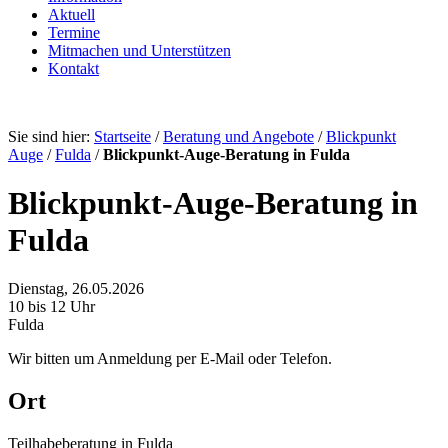
Aktuell
Termine
Mitmachen und Unterstützen
Kontakt
Sie sind hier:
Startseite
/
Beratung und Angebote
/
Blickpunkt
Auge
/
Fulda
/
Blickpunkt-Auge-Beratung in Fulda
Blickpunkt-Auge-Beratung in
Fulda
Dienstag, 26.05.2026
10 bis 12 Uhr
Fulda
Wir bitten um Anmeldung per E-Mail oder Telefon.
Ort
Teilhabeberatung in Fulda