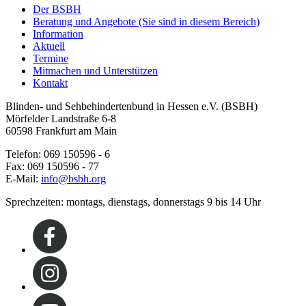
Der BSBH
Beratung und Angebote
(Sie sind in diesem Bereich)
Information
Aktuell
Termine
Mitmachen und Unterstützen
Kontakt
Blinden- und Sehbehindertenbund in Hessen e.V. (BSBH)
Mörfelder Landstraße 6-8
60598 Frankfurt am Main
Telefon: 069 150596 - 6
Fax: 069 150596 - 77
E-Mail:
info@bsbh.org
Sprechzeiten: montags, dienstags, donnerstags 9 bis 14 Uhr