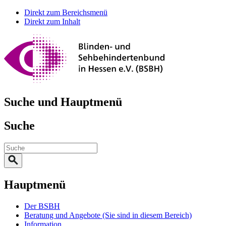
Direkt zum Bereichsmenü
Direkt zum Inhalt
Suche und Hauptmenü
Suche
Hauptmenü
Der BSBH
Beratung und Angebote
(Sie sind in diesem Bereich)
Information