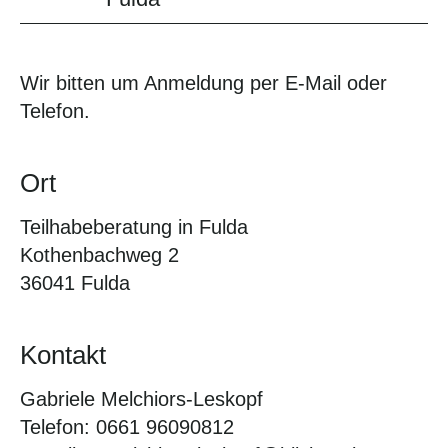
Wir bitten um Anmeldung per E-Mail oder
Telefon.
Ort
Teilhabeberatung in Fulda
Kothenbachweg 2
36041 Fulda
Kontakt
Gabriele Melchiors-Leskopf
Telefon: 0661 96090812