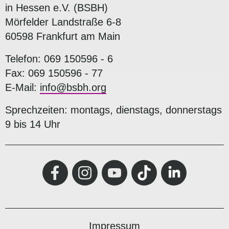
in Hessen e.V. (BSBH)
Mörfelder Landstraße 6-8
60598 Frankfurt am Main
Telefon: 069 150596 - 6
Fax: 069 150596 - 77
E-Mail:
info@bsbh.org
Sprechzeiten: montags, dienstags, donnerstags
9 bis 14 Uhr
Impressum