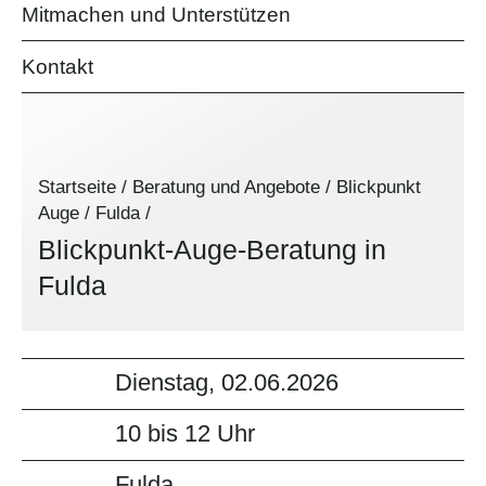
Mitmachen und Unterstützen
Kontakt
Startseite
/
Beratung und Angebote
/
Blickpunkt
Auge
/
Fulda
/
Blickpunkt-Auge-Beratung in
Fulda
Dienstag, 02.06.2026
10 bis 12 Uhr
Fulda