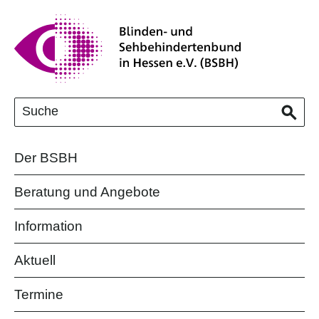
Der BSBH
Beratung und Angebote
Information
Aktuell
Termine