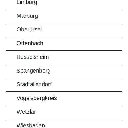
Limburg
Marburg
Oberursel
Offenbach
Rüsselsheim
Spangenberg
Stadtallendorf
Vogelsbergkreis
Wetzlar
Wiesbaden