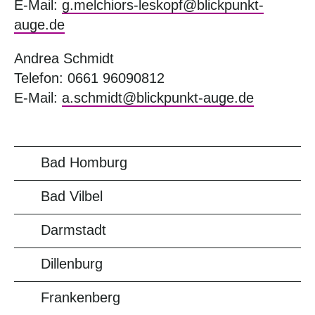
E-Mail:
g.melchiors-leskopf@blickpunkt-
auge.de
Andrea Schmidt
Telefon: 0661 96090812
E-Mail:
a.schmidt@blickpunkt-auge.de
Bad Homburg
Bad Vilbel
Darmstadt
Dillenburg
Frankenberg