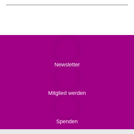
Newsletter
Mitglied werden
Spenden