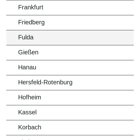
Frankfurt
Friedberg
Fulda
Gießen
Hanau
Hersfeld-Rotenburg
Hofheim
Kassel
Korbach