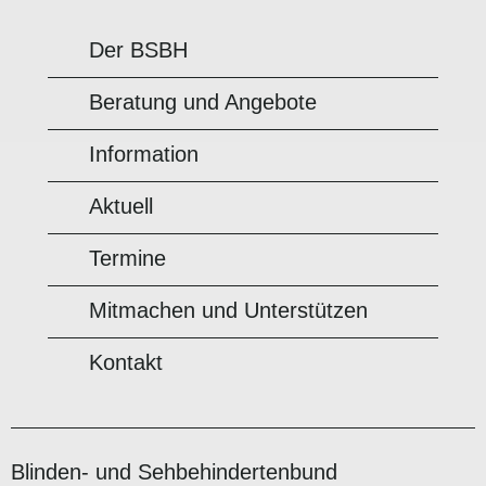
Der BSBH
Beratung und Angebote
Information
Aktuell
Termine
Mitmachen und Unterstützen
Kontakt
Blinden- und Sehbehindertenbund