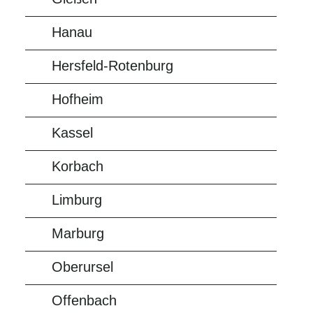
Hanau
Hersfeld-Rotenburg
Hofheim
Kassel
Korbach
Limburg
Marburg
Oberursel
Offenbach