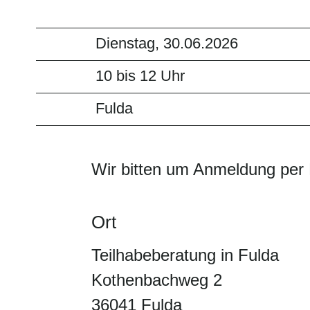
Dienstag, 30.06.2026
10 bis 12 Uhr
Fulda
Wir bitten um Anmeldung per 
Ort
Teilhabeberatung in Fulda
Kothenbachweg 2
36041 Fulda