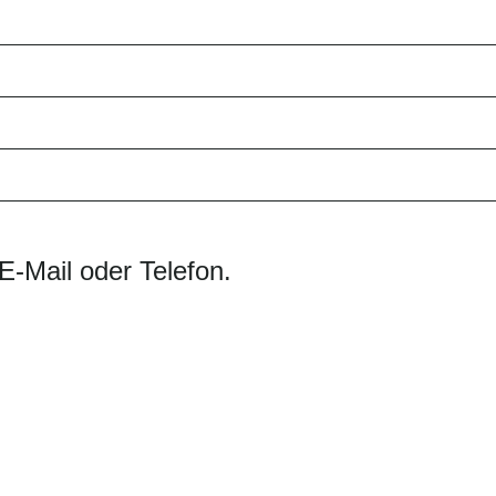
E-Mail oder Telefon.