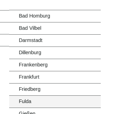
Bad Homburg
Bad Vilbel
Darmstadt
Dillenburg
Frankenberg
Frankfurt
Friedberg
Fulda
Gießen