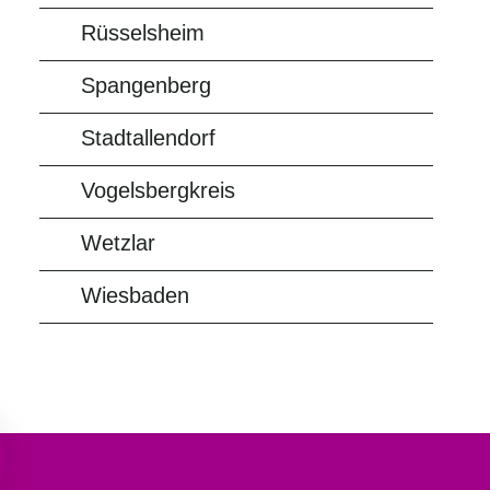
Rüsselsheim
Spangenberg
Stadtallendorf
Vogelsbergkreis
Wetzlar
Wiesbaden