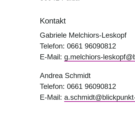
Kontakt
Gabriele Melchiors-Leskopf
Telefon: 0661 96090812
E-Mail:
g.melchiors-leskopf@
Andrea Schmidt
Telefon: 0661 96090812
E-Mail:
a.schmidt@blickpunkt